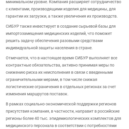
минимальном уровне. Компания расширяет сотрудничество
с клиентами, производящими изделия для медицины, для
гарантии их загрузки, а также увеличения их производств.
СИБУР также инвестирует в создание сырьевой базы для
импортозамещения медицинских изделий, что поможет
решить задачу обеспечения разовыми средствами
индивидуальной защиты населения в стране.
Отмечается, что в настоящее время СИБУР выполняет все
контрактные обязательства, активно принимая меры по
снижению риска их неисполнения в связи с введенными
ограничительными мерами, в том числе снижая
логистические ограничения в отдельных регионах за счет
изменения маршрутов поставок.
В рамках социально-экономической поддержки регионов
присутствия компания, в частности, направит в российские
регионы более 40 тыс. эпидемиологических комплектов для
медицинского персонала в соответствии с потребностями