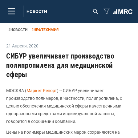
НОВОСТИ
#
НОВОСТИ
#
НЕФТЕХИМИЯ
21 Апреля
,
2020
СИБУР увеличивает производство
полипропилена для медицинской
сферы
МОСКВА (
Маркет Репорт
) -- СИБУР увеличивает
производство полимеров, в частности, полипропилена, с
целью обеспечения медицинской сферы качественными
одноразовыми средствами индивидуальной защиты,
говорится в сообщении компании.
Цены на полимеры медицинских марок сохраняются на