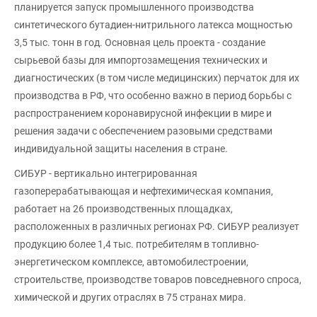
планируется запуск промышленного производства
синтетического бутадиен-нитрильного латекса мощностью
3,5 тыс. тонн в год. Основная цель проекта - создание
сырьевой базы для импортозамещения технических и
диагностических (в том числе медицинских) перчаток для их
производства в РФ, что особенно важно в период борьбы с
распространением коронавирусной инфекции в мире и
решения задачи с обеспечением разовыми средствами
индивидуальной защиты населения в стране.
СИБУР - вертикально интегрированная
газоперерабатывающая и нефтехимическая компания,
работает на 26 производственных площадках,
расположенных в различных регионах РФ. СИБУР реализует
продукцию более 1,4 тыс. потребителям в топливно-
энергетическом комплексе, автомобилестроении,
строительстве, производстве товаров повседневного спроса,
химической и других отраслях в 75 странах мира.