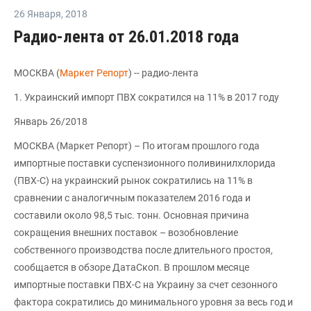
26 Января
,
2018
Радио-лента от 26.01.2018 года
МОСКВА (
Маркет Репoрт
) -- радио-лента
1. Украинский импорт ПВХ сократился на 11% в 2017 году
Январь 26/2018
МОСКВА (Маркет Репорт) – По итогам прошлого года
импортные поставки суспензионного поливинилхлорида
(ПВХ-С) на украинский рынок сократились на 11% в
сравнении с аналогичным показателем 2016 года и
составили около 98,5 тыс. тонн. Основная причина
сокращения внешних поставок – возобновление
собственного производства после длительного простоя,
сообщается в обзоре ДатаСкоп. В прошлом месяце
импортные поставки ПВХ-С на Украину за счет сезонного
фактора сократились до минимального уровня за весь год и