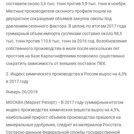
составили около 3,6 тыс. тонн против 5,9 тыс. тонн в ноябре.
Местные производители оконного профиля пошли на
двукратное сокращение объемов закупок смолы под
давлением сезонного фактора. В целом, по итогам 2017 года
суммарный объем импорта суспензии составил около 98,5
тыс. тонн против 110,6 тыс. тонн за 2016 год. Возобновление
собственного производства в июле после нескольких лет
простоев на базе Карпатнефтехима позволило существенно
сократить зависимость от внешних поставок ПВХ.
2. Индекс химического производства в России вырос на 4,3%
в 2017 году
Январь 26/2018
МОСКВА (Маркет Репорт) -- В 2017 году суммарным итогом
индекс производства химических веществ вырос на 4,3%,
наибольший прирост объемов производства пришелся на
минеральные удобрения, следует из материалов Росстата.
Согласно данным Федеральной службы государственной