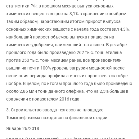
статистики РФ, в прошлом месяце выпуск основных
химических веществ вырос на 3,1% в сравнении с ноябрем.
Таким образом, нарастающим итогом прирост выпуска
основных химических веществ с начала года составил 4,3%,
наибольший прирост объемов выпуска пришелся на
химические удобрения, наименьший - на этилен. В декабре
прошлого года было произведено 262 тыс. тонн этилена
против 250 тыс. тонн месяцем ранее, все производители
вышли на почти 100% уровень загрузки мощностей после
окончания периода профилактических простоев в октябре -
ноябре. В целом, по итогам прошлого года было произведено
около 2,86 млн тонн данного олефина, что на 2,5% больше в
сравнении с показателем 2016 года.
3. Строительство завода техгазов на площадке
Томскнефтехима находится на финальной стадии
Январь 26/2018