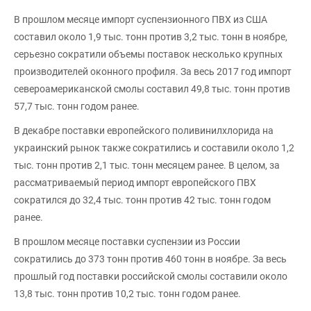
В прошлом месяце импорт суспензионного ПВХ из США
составил около 1,9 тыс. тонн против 3,2 тыс. тонн в ноябре,
серьезно сократили объемы поставок несколько крупных
производителей оконного профиля. За весь 2017 год импорт
североамериканской смолы составил 49,8 тыс. тонн против
57,7 тыс. тонн годом ранее.
В декабре поставки европейского поливинилхлорида на
украинский рынок также сократились и составили около 1,2
тыс. тонн против 2,1 тыс. тонн месяцем ранее. В целом, за
рассматриваемый период импорт европейского ПВХ
сократился до 32,4 тыс. тонн против 42 тыс. тонн годом
ранее.
В прошлом месяце поставки суспензии из России
сократились до 373 тонн против 460 тонн в ноябре. За весь
прошлый год поставки российской смолы составили около
13,8 тыс. тонн против 10,2 тыс. тонн годом ранее.