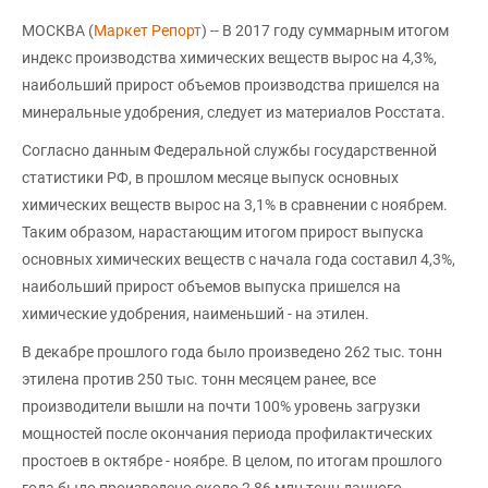
МОСКВА (
Маркет Репорт
) -- В 2017 году суммарным итогом
индекс производства химических веществ вырос на 4,3%,
наибольший прирост объемов производства пришелся на
минеральные удобрения, следует из материалов Росстата.
Согласно данным Федеральной службы государственной
статистики РФ, в прошлом месяце выпуск основных
химических веществ вырос на 3,1% в сравнении с ноябрем.
Таким образом, нарастающим итогом прирост выпуска
основных химических веществ с начала года составил 4,3%,
наибольший прирост объемов выпуска пришелся на
химические удобрения, наименьший - на этилен.
В декабре прошлого года было произведено 262 тыс. тонн
этилена против 250 тыс. тонн месяцем ранее, все
производители вышли на почти 100% уровень загрузки
мощностей после окончания периода профилактических
простоев в октябре - ноябре. В целом, по итогам прошлого