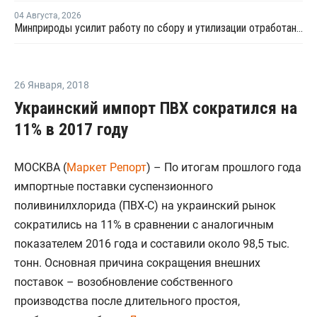
04 Августа
,
2026
Минприроды усилит работу по сбору и утилизации отработанных шин
26 Января
,
2018
Украинский импорт ПВХ сократился на
11% в 2017 году
МОСКВА (
Маркет Репорт
) – По итогам прошлого года
импортные поставки суспензионного
поливинилхлорида (ПВХ-С) на украинский рынок
сократились на 11% в сравнении с аналогичным
показателем 2016 года и составили около 98,5 тыс.
тонн. Основная причина сокращения внешних
поставок – возобновление собственного
производства после длительного простоя,