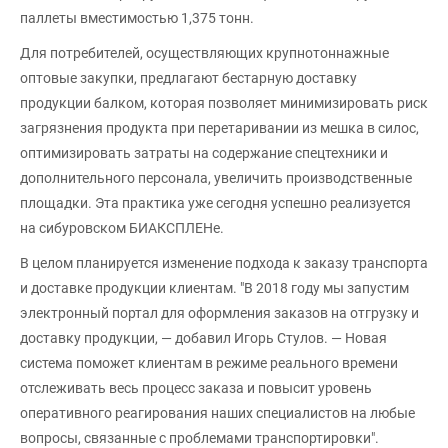
паллеты вместимостью 1,375 тонн.
Для потребителей, осуществляющих крупнотоннажные
оптовые закупки, предлагают бестарную доставку
продукции балком, которая позволяет минимизировать риск
загрязнения продукта при перетаривании из мешка в силос,
оптимизировать затраты на содержание спецтехники и
дополнительного персонала, увеличить производственные
площадки. Эта практика уже сегодня успешно реализуется
на сибуровском БИАКСПЛЕНе.
В целом планируется изменение подхода к заказу транспорта
и доставке продукции клиентам. "В 2018 году мы запустим
электронный портал для оформления заказов на отгрузку и
доставку продукции, — добавил Игорь Стулов. — Новая
система поможет клиентам в режиме реального времени
отслеживать весь процесс заказа и повысит уровень
оперативного реагирования наших специалистов на любые
вопросы, связанные с проблемами транспортировки".