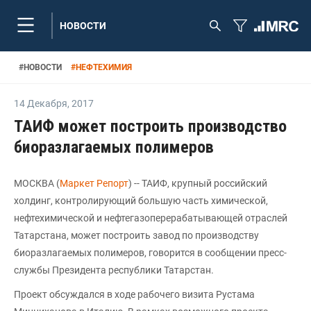
НОВОСТИ
#
НОВОСТИ
#
НЕФТЕХИМИЯ
14 Декабря
,
2017
ТАИФ может построить производство
биоразлагаемых полимеров
МОСКВА (
Маркет Репорт
) -- ТАИФ, крупный российский
холдинг, контролирующий большую часть химической,
нефтехимической и нефтегазоперерабатывающей отраслей
Татарстана, может построить завод по производству
биоразлагаемых полимеров, говорится в сообщении пресс-
службы Президента республики Татарстан.
Проект обсуждался в ходе рабочего визита Рустама