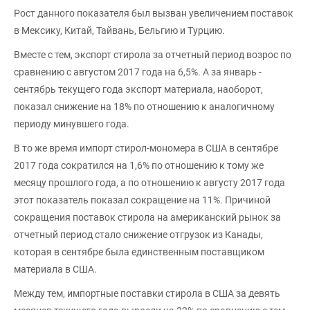
Рост данного показателя был вызван увеличением поставок
в Мексику, Китай, Тайвань, Бельгию и Турцию.
Вместе с тем, экспорт стирола за отчетный период возрос по
сравнению с августом 2017 года на 6,5%. А за январь -
сентябрь текущего года экспорт материала, наоборот,
показал снижение на 18% по отношению к аналогичному
периоду минувшего года.
В то же время импорт стирол-мономера в США в сентябре
2017 года сократился на 1,6% по отношению к тому же
месяцу прошлого года, а по отношению к августу 2017 года
этот показатель показал сокращение на 11%. Причиной
сокращения поставок стирола на американский рынок за
отчетный период стало снижение отгрузок из Канады,
которая в сентябре была единственным поставщиком
материала в США.
Между тем, импортные поставки стирола в США за девять