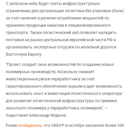
С запуском хаба будут сняты инфраструктурные
ограничения для организации логистики без упаковки (балк)
за счет наличия в регионе потребления мощностей по
хранению продукции навалом и специализированного
транспорта. Также логистический хаб позволит наладить
поставки на рынки центральной европейской части РФ и
организовать экспортные отгрузки по железной дороге в
Восточную Европу.
"Проект создает окно возможностей по созданию новых
полимерных производств, поскольку снижает
инвестиционные риски переработчика за счет
гарантированного обеспечения сырьем и дает возможность
использовать опыт и инвестиции логистического оператора
для развития логистической инфраструктуры по приемке
насыпного полимера у переработчика полимеров", —
подытожил Александр Федына.
Ранее
сообщалось
, что СИБУР в октябре заключил более 100