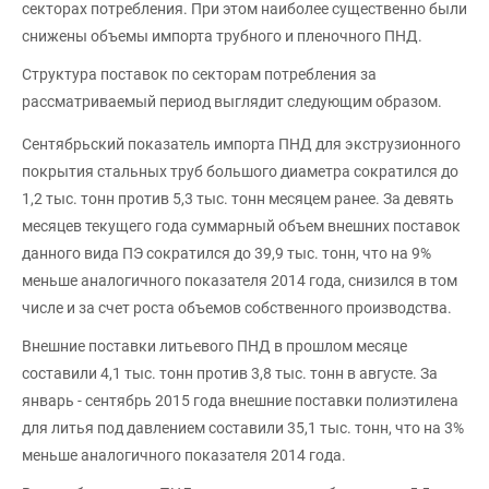
секторах потребления. При этом наиболее существенно были
снижены объемы импорта трубного и пленочного ПНД.
Структура поставок по секторам потребления за
рассматриваемый период выглядит следующим образом.
Сентябрьский показатель импорта ПНД для экструзионного
покрытия стальных труб большого диаметра сократился до
1,2 тыс. тонн против 5,3 тыс. тонн месяцем ранее. За девять
месяцев текущего года суммарный объем внешних поставок
данного вида ПЭ сократился до 39,9 тыс. тонн, что на 9%
меньше аналогичного показателя 2014 года, снизился в том
числе и за счет роста объемов собственного производства.
Внешние поставки литьевого ПНД в прошлом месяце
составили 4,1 тыс. тонн против 3,8 тыс. тонн в августе. За
январь - сентябрь 2015 года внешние поставки полиэтилена
для литья под давлением составили 35,1 тыс. тонн, что на 3%
меньше аналогичного показателя 2014 года.