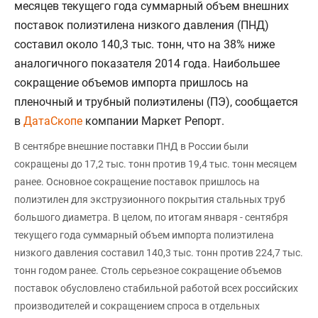
месяцев текущего года суммарный объем внешних
поставок полиэтилена низкого давления (ПНД)
составил около 140,3 тыс. тонн, что на 38% ниже
аналогичного показателя 2014 года. Наибольшее
сокращение объемов импорта пришлось на
пленочный и трубный полиэтилены (ПЭ), сообщается
в
ДатаСкопе
компании Маркет Репорт.
В сентябре внешние поставки ПНД в России были
сокращены до 17,2 тыс. тонн против 19,4 тыс. тонн месяцем
ранее. Основное сокращение поставок пришлось на
полиэтилен для экструзионного покрытия стальных труб
большого диаметра. В целом, по итогам января - сентября
текущего года суммарный объем импорта полиэтилена
низкого давления составил 140,3 тыс. тонн против 224,7 тыс.
тонн годом ранее. Столь серьезное сокращение объемов
поставок обусловлено стабильной работой всех российских
производителей и сокращением спроса в отдельных