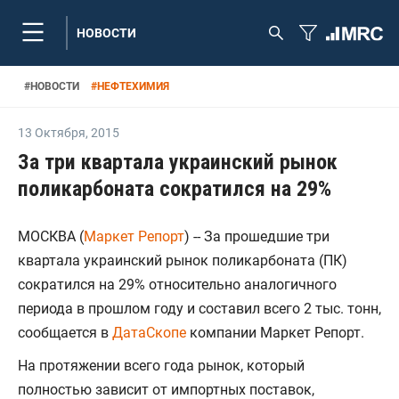
НОВОСТИ
#
НОВОСТИ
#
НЕФТЕХИМИЯ
13 Октября
,
2015
За три квартала украинский рынок
поликарбоната сократился на 29%
МОСКВА (
Маркет Репорт
) -- За прошедшие три
квартала украинский рынок поликарбоната (ПК)
сократился на 29% относительно аналогичного
периода в прошлом году и составил всего 2 тыс. тонн,
сообщается в
ДатаСкопе
компании Маркет Репорт.
На протяжении всего года рынок, который
полностью зависит от импортных поставок,