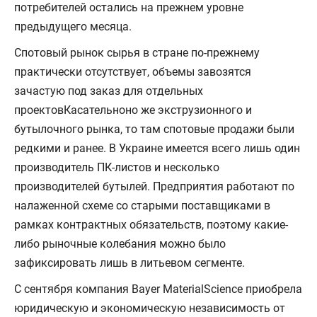
потребителей остались на прежнем уровне
предыдущего месяца.
Спотовый рынок сырья в стране по-прежнему
практически отсутствует, объемы завозятся
зачастую под заказ для отдельных
проектовКасательноно же экструзионного и
бутылочного рынка, то там спотовые продажи были
редкими и ранее. В Украине имеется всего лишь один
производитель ПК-листов и несколько
производителей бутылей. Предприятия работают по
налаженной схеме со старыми поставщиками в
рамках контрактных обязательств, поэтому какие-
либо рыночные колебания можно было
зафиксировать лишь в литьевом сегменте.
С сентября компания Bayer MaterialScience приобрела
юридическую и экономическую независимость от