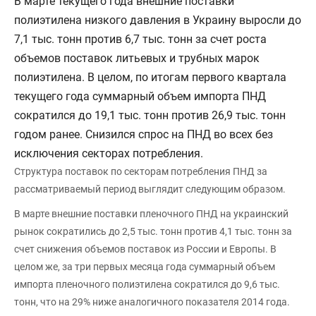
В марте текущего года внешние поставки
полиэтилена низкого давления в Украину выросли до
7,1 тыс. тонн против 6,7 тыс. тонн за счет роста
объемов поставок литьевых и трубных марок
полиэтилена. В целом, по итогам первого квартала
текущего года суммарный объем импорта ПНД
сократился до 19,1 тыс. тонн против 26,9 тыс. тонн
годом ранее. Снизился спрос на ПНД во всех без
исключения секторах потребления.
Структура поставок по секторам потребления ПНД за
рассматриваемый период выглядит следующим образом.
В марте внешние поставки пленочного ПНД на украинский
рынок сократились до 2,5 тыс. тонн против 4,1 тыс. тонн за
счет снижения объемов поставок из России и Европы. В
целом же, за три первых месяца года суммарный объем
импорта пленочного полиэтилена сократился до 9,6 тыс.
тонн, что на 29% ниже аналогичного показателя 2014 года.