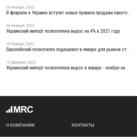
26 Января
,
2022
В феврале в Украине вступят новые правила продажи пакетов в магазинах
24 Января
,
2022
Украинский импорт полиэтилена вырос на 4% в 2021 году
18 Января
,
2022
Европейский полиэтилен подешевел в январе для рынков стран СНГ
13 Декабря
,
2021
Украинский импорт полиэтилена вырос в январе - ноябре на 1%
О КОМПАНИИ
КОНТАКТЫ