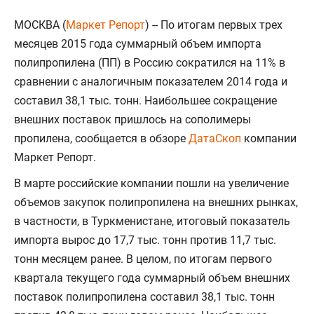
МОСКВА (
Маркет Репорт
) -- По итогам первых трех
месяцев 2015 года суммарный объем импорта
полипропилена (ПП) в Россию сократился на 11% в
сравнении с аналогичным показателем 2014 года и
составил 38,1 тыс. тонн. Наибольшее сокращение
внешних поставок пришлось на сополимеры
пропилена, сообщается в обзоре
ДатаСкоп
компании
Маркет Репорт.
В марте российские компании пошли на увеличение
объемов закупок полипропилена на внешних рынках,
в частности, в Туркменистане, итоговый показатель
импорта вырос до 17,7 тыс. тонн против 11,7 тыс.
тонн месяцем ранее. В целом, по итогам первого
квартала текущего года суммарный объем внешних
поставок полипропилена составил 38,1 тыс. тонн