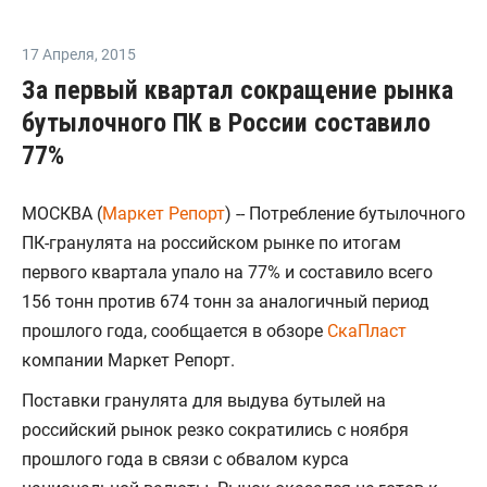
17 Апреля
,
2015
За первый квартал сокращение рынка
бутылочного ПК в России составило
77%
МОСКВА (
Маркет Репорт
) -- Потребление бутылочного
ПК-гранулята на российском рынке по итогам
первого квартала упало на 77% и составило всего
156 тонн против 674 тонн за аналогичный период
прошлого года, сообщается в обзоре
СкаПласт
компании Маркет Репорт.
Поставки гранулята для выдува бутылей на
российский рынок резко сократились с ноября
прошлого года в связи с обвалом курса