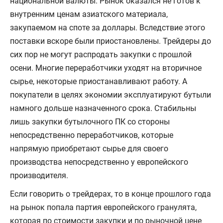
национальной валюты. Рынок оказался не готов к
внутренним ценам азиатского материала,
закупаемом на споте за доллары. Вследствие этого
поставки вскоре были приостановлены. Трейдеры до
сих пор не могут распродать закупки с прошлой
осени. Многие переработчики уходят на вторичное
сырье, некоторые приостанавливают работу. А
покупатели в целях экономии эксплуатируют бутыли
намного дольше назначенного срока. Стабильны
лишь закупки бутылочного ПК со стороны
непосредственно переработчиков, которые
напрямую приобретают сырье для своего
производства непосредственно у европейского
производителя.
Если говорить о трейдерах, то в конце прошлого года
на рынок попала партия европейского гранулята,
которая по стоимости закупки и по рыночной цене