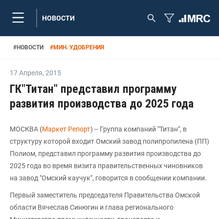
НОВОСТИ
#
НОВОСТИ
#
МИН. УДОБРЕНИЯ
17 Апреля
,
2015
ГК"Титан" представил программу
развития производства до 2025 года
МОСКВА (
Маркет Репорт
) -- Группа компаний "Титан", в
структуру которой входит Омский завод полипропилена (ПП)
Полиом, представил программу развития производства до
2025 года во время визита правительственных чиновников
на завод "Омский каучук", говорится в сообщении компании.
Первый заместитель председателя Правительства Омской
области Вячеслав Синюгин и глава регионального