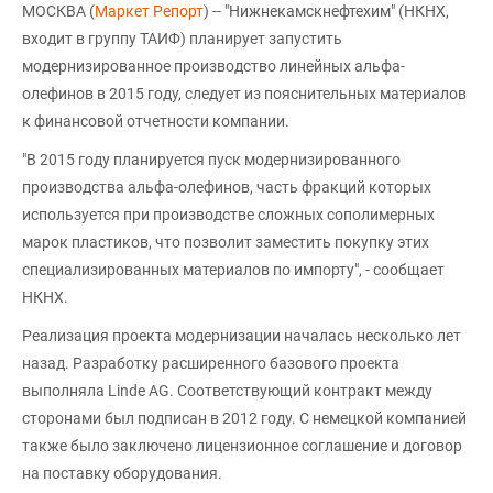
МОСКВА (
Маркет Репорт
) -- "Нижнекамскнефтехим" (НКНХ,
входит в группу ТАИФ) планирует запустить
модернизированное производство линейных альфа-
олефинов в 2015 году, следует из пояснительных материалов
к финансовой отчетности компании.
"В 2015 году планируется пуск модернизированного
производства альфа-олефинов, часть фракций которых
используется при производстве сложных сополимерных
марок пластиков, что позволит заместить покупку этих
специализированных материалов по импорту", - сообщает
НКНХ.
Реализация проекта модернизации началась несколько лет
назад. Разработку расширенного базового проекта
выполняла Linde AG. Соответствующий контракт между
сторонами был подписан в 2012 году. С немецкой компанией
также было заключено лицензионное соглашение и договор
на поставку оборудования.