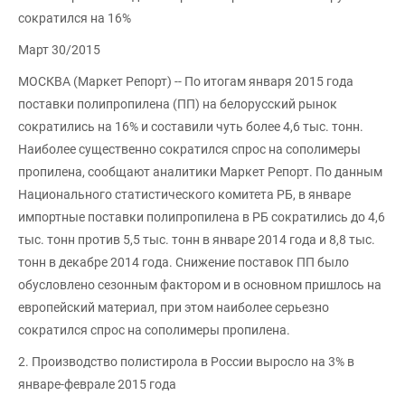
сократился на 16%
Март 30/2015
МОСКВА (Маркет Репорт) -- По итогам января 2015 года
поставки полипропилена (ПП) на белорусский рынок
сократились на 16% и составили чуть более 4,6 тыс. тонн.
Наиболее существенно сократился спрос на сополимеры
пропилена, сообщают аналитики Маркет Репорт. По данным
Национального статистического комитета РБ, в январе
импортные поставки полипропилена в РБ сократились до 4,6
тыс. тонн против 5,5 тыс. тонн в январе 2014 года и 8,8 тыс.
тонн в декабре 2014 года. Снижение поставок ПП было
обусловлено сезонным фактором и в основном пришлось на
европейский материал, при этом наиболее серьезно
сократился спрос на сополимеры пропилена.
2. Производство полистирола в России выросло на 3% в
январе-феврале 2015 года