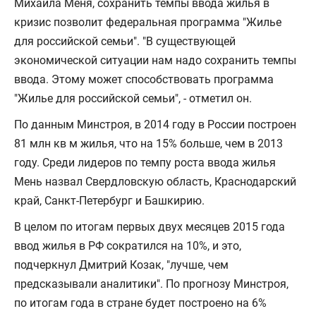
Михаила Меня, сохранить темпы ввода жилья в
кризис позволит федеральная программа "Жилье
для российской семьи". "В существующей
экономической ситуации нам надо сохранить темпы
ввода. Этому может способствовать программа
"Жилье для российской семьи", - отметил он.
По данным Минстроя, в 2014 году в России построен
81 млн кв м жилья, что на 15% больше, чем в 2013
году. Среди лидеров по темпу роста ввода жилья
Мень назвал Свердловскую область, Краснодарский
край, Санкт-Петербург и Башкирию.
В целом по итогам первых двух месяцев 2015 года
ввод жилья в РФ сократился на 10%, и это,
подчеркнул Дмитрий Козак, "лучше, чем
предсказывали аналитики". По прогнозу Минстроя,
по итогам года в стране будет построено на 6%