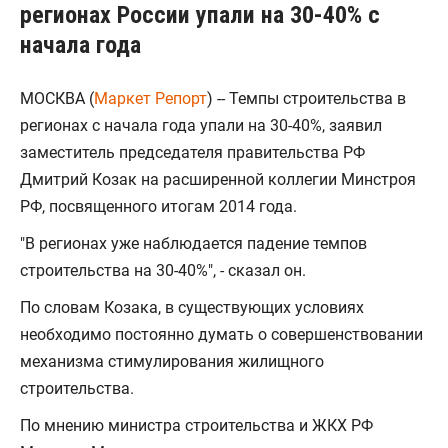
регионах России упали на 30-40% с
начала года
МОСКВА (
Маркет Репорт
) -- Темпы строительства в
регионах с начала года упали на 30-40%, заявил
заместитель председателя правительства РФ
Дмитрий Козак на расширенной коллегии Минстроя
РФ, посвященного итогам 2014 года.
"В регионах уже наблюдается падение темпов
строительства на 30-40%", - сказал он.
По словам Козака, в существующих условиях
необходимо постоянно думать о совершенствовании
механизма стимулирования жилищного
строительства.
По мнению министра строительства и ЖКХ РФ