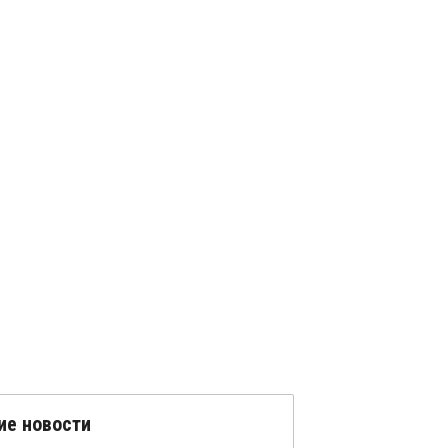
ие новости