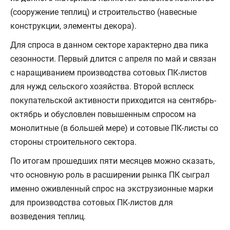
(сооружение теплиц) и строительство (навесные
конструкции, элементы декора).
Для спроса в данном секторе характерно два пика
сезонности. Первый длится с апреля по май и связан
с наращиванием производства сотовых ПК-листов
для нужд сельского хозяйства. Второй всплеск
покупательской активности приходится на сентябрь-
октябрь и обусловлен повышенным спросом на
монолитные (в большей мере) и сотовые ПК-листы со
стороны строительного сектора.
По итогам прошедших пяти месяцев можно сказать,
что основную роль в расширении рынка ПК сыграл
именно оживленный спрос на экструзионные марки
для производства сотовых ПК-листов для
возведения теплиц.