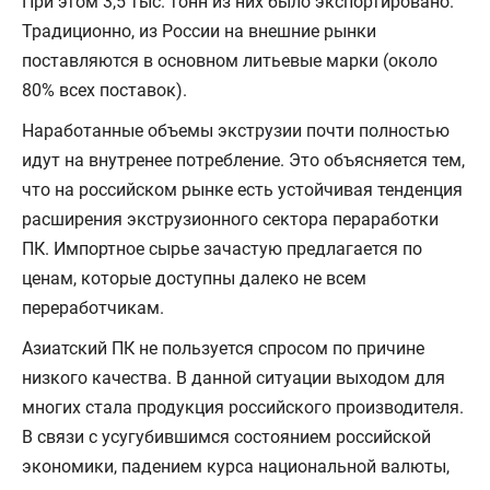
При этом 3,5 тыс. тонн из них было экспортировано.
Традиционно, из России на внешние рынки
поставляются в основном литьевые марки (около
80% всех поставок).
Наработанные объемы экструзии почти полностью
идут на внутренее потребление. Это объясняется тем,
что на российском рынке есть устойчивая тенденция
расширения экструзионного сектора пераработки
ПК. Импортное сырье зачастую предлагается по
ценам, которые доступны далеко не всем
переработчикам.
Азиатский ПК не пользуется спросом по причине
низкого качества. В данной ситуации выходом для
многих стала продукция российского производителя.
В связи с усугубившимся состоянием российской
экономики, падением курса национальной валюты,