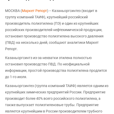
МОСКВА (
Маркет Репорт
) -- Казаньоргсинтез (входит в
группу компаний ТАИФ), крупнейший российский
производитель полиэтилена (ПЭ) и один из крупнейших
российских производителей нефтехимической продукции,
остановил производство полиэтилена высокого давления
(ПВД) на несколько дней, сообщают аналитики Маркет
Репорт.
Казаньоргсинтз из-за нехватки этилена полностью
остановил производство ПВД. По неофициальной
информации, простой производства полиэтилена продлится
до 1-го июля.
Казаньоргсинтез (группа компаний ТАИФ) является одним из
крупнейших химических предприятий России. Предприятие
производит более 40% всего российского полиэтилена, а
также выпускает полиэтиленовые трубы. Предприятие
является крупнейшим в России производителем трубного