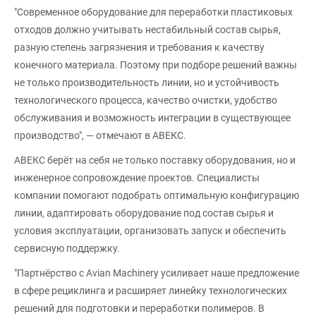
"Современное оборудование для переработки пластиковых
отходов должно учитывать нестабильный состав сырья,
разную степень загрязнения и требования к качеству
конечного материала. Поэтому при подборе решений важны
не только производительность линии, но и устойчивость
технологического процесса, качество очистки, удобство
обслуживания и возможность интеграции в существующее
производство", — отмечают в АВЕКС.
АВЕКС берёт на себя не только поставку оборудования, но и
инженерное сопровождение проектов. Специалисты
компании помогают подобрать оптимальную конфигурацию
линии, адаптировать оборудование под состав сырья и
условия эксплуатации, организовать запуск и обеспечить
сервисную поддержку.
"Партнёрство с Avian Machinery усиливает наше предложение
в сфере рециклинга и расширяет линейку технологических
решений для подготовки и переработки полимеров. В