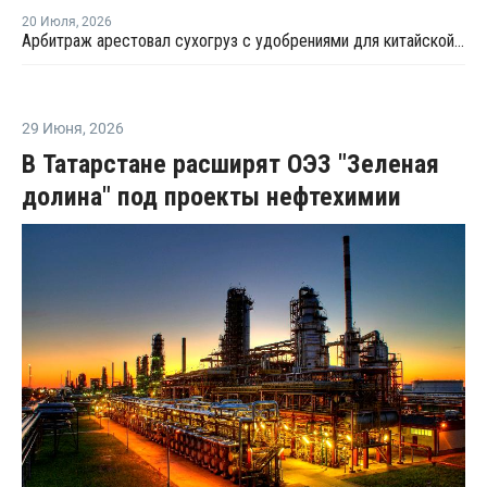
20 Июля
,
2026
Арбитраж арестовал сухогруз с удобрениями для китайской компании
29 Июня
,
2026
В Татарстане расширят ОЭЗ "Зеленая
долина" под проекты нефтехимии