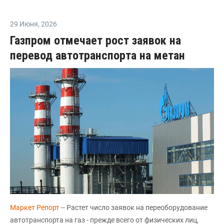
29 Июня
,
2026
Газпром отмечает рост заявок на
перевод автотранспорта на метан
Маркет Репорт
-- Растет число заявок на переоборудование
автотранспорта на газ - прежде всего от физических лиц,