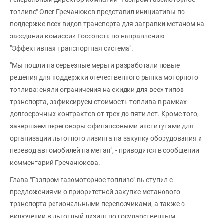
топливо" Олег Гречанюков представил инициативы по
поддержке всех видов транспорта для заправки метаном на
заседании комиссии Госсовета по направлению
"Эффективная транспортная система".
"Мы пошли на серьезные меры и разработали новые
решения для поддержки отечественного рынка моторного
топлива: сняли ограничения на скидки для всех типов
транспорта, зафиксируем стоимость топлива в рамках
долгосрочных контрактов от трех до пяти лет. Кроме того,
завершаем переговоры с финансовыми институтами для
организации льготного лизинга на закупку оборудования и
перевод автомобилей на метан", - приводится в сообщении
комментарий Гречанюкова.
Глава "Газпром газомоторное топливо" выступил с
предложениями о приоритетной закупке метанового
транспорта региональными перевозчиками, а также о
включении в льготный лизинг по государственным