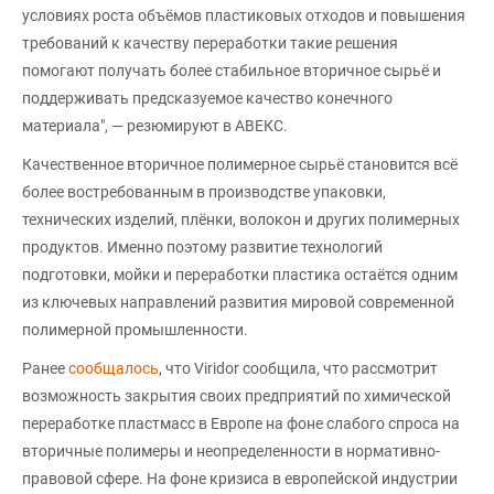
условиях роста объёмов пластиковых отходов и повышения
требований к качеству переработки такие решения
помогают получать более стабильное вторичное сырьё и
поддерживать предсказуемое качество конечного
материала", — резюмируют в АВЕКС.
Качественное вторичное полимерное сырьё становится всё
более востребованным в производстве упаковки,
технических изделий, плёнки, волокон и других полимерных
продуктов. Именно поэтому развитие технологий
подготовки, мойки и переработки пластика остаётся одним
из ключевых направлений развития мировой современной
полимерной промышленности.
Ранее
сообщалось
, что Viridor сообщила, что рассмотрит
возможность закрытия своих предприятий по химической
переработке пластмасс в Европе на фоне слабого спроса на
вторичные полимеры и неопределенности в нормативно-
правовой сфере. На фоне кризиса в европейской индустрии