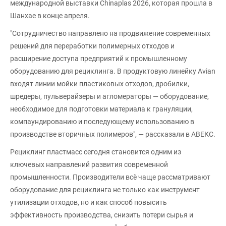
международной выставки Chinaplas 2026, которая прошла в
Шанхае в конце апреля.
"Сотрудничество направлено на продвижение современных
решений для переработки полимерных отходов и
расширение доступа предприятий к промышленному
оборудованию для рециклинга. В продуктовую линейку Avian
входят линии мойки пластиковых отходов, дробилки,
шредеры, пульверайзеры и агломераторы — оборудование,
необходимое для подготовки материала к грануляции,
компаундированию и последующему использованию в
производстве вторичных полимеров", — рассказали в АВЕКС.
Рециклинг пластмасс сегодня становится одним из
ключевых направлений развития современной
промышленности. Производители всё чаще рассматривают
оборудование для рециклинга не только как инструмент
утилизации отходов, но и как способ повысить
эффективность производства, снизить потери сырья и