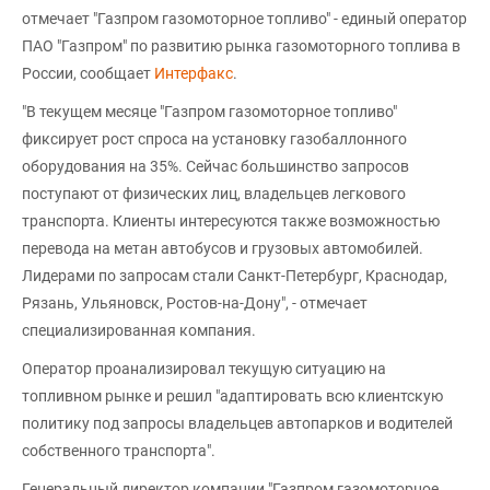
отмечает "Газпром газомоторное топливо" - единый оператор
ПАО "Газпром" по развитию рынка газомоторного топлива в
России, сообщает
Интерфакс
.
"В текущем месяце "Газпром газомоторное топливо"
фиксирует рост спроса на установку газобаллонного
оборудования на 35%. Сейчас большинство запросов
поступают от физических лиц, владельцев легкового
транспорта. Клиенты интересуются также возможностью
перевода на метан автобусов и грузовых автомобилей.
Лидерами по запросам стали Санкт-Петербург, Краснодар,
Рязань, Ульяновск, Ростов-на-Дону", - отмечает
специализированная компания.
Оператор проанализировал текущую ситуацию на
топливном рынке и решил "адаптировать всю клиентскую
политику под запросы владельцев автопарков и водителей
собственного транспорта".
Генеральный директор компании "Газпром газомоторное