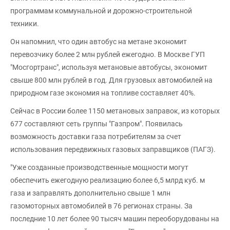
программам коммунальной и дорожно-строительной
техники.
Он напомнил, что один автобус на метане экономит
перевозчику более 2 млн рублей ежегодно. В Москве ГУП
"Мосгортранс", используя метановые автобусы, экономит
свыше 800 млн рублей в год. Для грузовых автомобилей на
природном газе экономия на топливе составляет 40%.
Сейчас в России более 1150 метановых заправок, из которых
677 составляют сеть группы "Газпром". Появилась
возможность доставки газа потребителям за счет
использования передвижных газовых заправщиков (ПАГЗ).
"Уже созданные производственные мощности могут
обеспечить ежегодную реализацию более 6,5 млрд куб. м
газа и заправлять дополнительно свыше 1 млн
газомоторных автомобилей в 76 регионах страны. За
последние 10 лет более 90 тысяч машин переоборудованы на