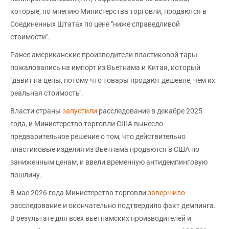
которые, по мнению Министерства торговли, продаются в
Соединенных Штатах по цене "ниже справедливой
стоимости".
Ранее американские производители пластиковой тары
пожаловались на импорт из Вьетнама и Китая, который
"давит на цены, потому что товары продают дешевле, чем их
реальная стоимость".
Власти страны
запустили
расследование в декабре 2025
года, и Министерство торговли США вынесло
предварительное решение о том, что действительно
пластиковые изделия из Вьетнама продаются в США по
заниженным ценам, и ввели временную антидемпинговую
пошлину.
В мае 2026 года Министерство торговли
завершило
расследование и окончательно подтвердило факт демпинга.
В результате для всех вьетнамских производителей и