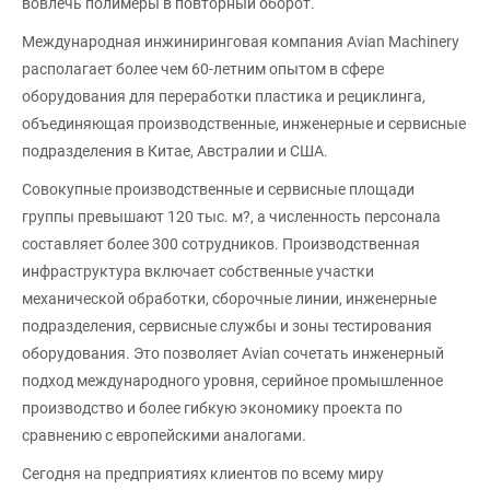
вовлечь полимеры в повторный оборот.
Международная инжиниринговая компания Avian Machinery
располагает более чем 60-летним опытом в сфере
оборудования для переработки пластика и рециклинга,
объединяющая производственные, инженерные и сервисные
подразделения в Китае, Австралии и США.
Совокупные производственные и сервисные площади
группы превышают 120 тыс. м?, а численность персонала
составляет более 300 сотрудников. Производственная
инфраструктура включает собственные участки
механической обработки, сборочные линии, инженерные
подразделения, сервисные службы и зоны тестирования
оборудования. Это позволяет Avian сочетать инженерный
подход международного уровня, серийное промышленное
производство и более гибкую экономику проекта по
сравнению с европейскими аналогами.
Сегодня на предприятиях клиентов по всему миру