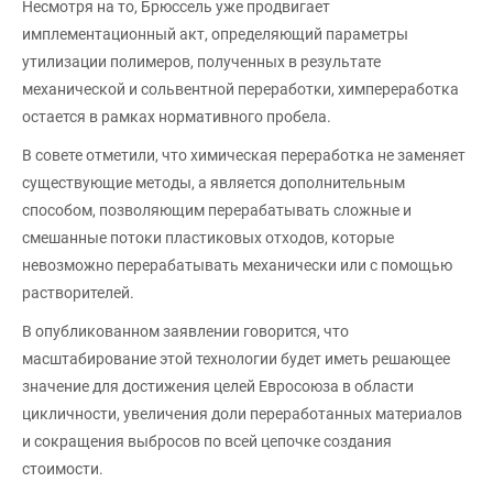
Несмотря на то, Брюссель уже продвигает
имплементационный акт, определяющий параметры
утилизации полимеров, полученных в результате
механической и сольвентной переработки, химпереработка
остается в рамках нормативного пробела.
В совете отметили, что химическая переработка не заменяет
существующие методы, а является дополнительным
способом, позволяющим перерабатывать сложные и
смешанные потоки пластиковых отходов, которые
невозможно перерабатывать механически или с помощью
растворителей.
В опубликованном заявлении говорится, что
масштабирование этой технологии будет иметь решающее
значение для достижения целей Евросоюза в области
цикличности, увеличения доли переработанных материалов
и сокращения выбросов по всей цепочке создания
стоимости.