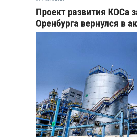
Проект развития КОСа за
Оренбурга вернулся в а