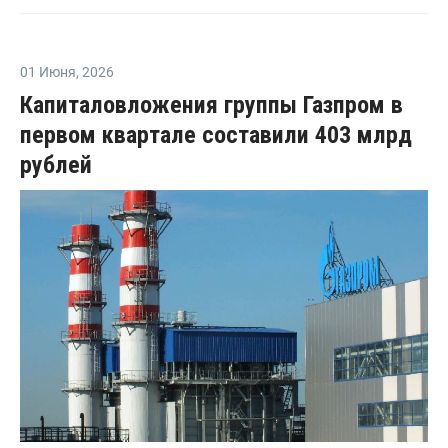
01 Июня
,
2026
Капиталовложения группы Газпром в
первом квартале составили 403 млрд
рублей