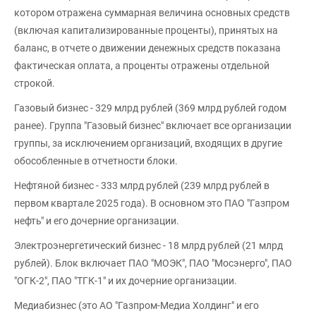
котором отражена суммарная величина основных средств
(включая капитализированные проценты), принятых на
баланс, в отчете о движении денежных средств показана
фактическая оплата, а проценты отражены отдельной
строкой.
Газовый бизнес - 329 млрд рублей (369 млрд рублей годом
ранее). Группа "Газовый бизнес" включает все организации
группы, за исключением организаций, входящих в другие
обособленные в отчетности блоки.
Нефтяной бизнес - 333 млрд рублей (239 млрд рублей в
первом квартале 2025 года). В основном это ПАО "Газпром
нефть" и его дочерние организации.
Электроэнергетический бизнес - 18 млрд рублей (21 млрд
рублей). Блок включает ПАО "МОЭК", ПАО "Мосэнерго", ПАО
"ОГК-2", ПАО "ТГК-1" и их дочерние организации.
Медиабизнес (это АО "Газпром-Медиа Холдинг" и его