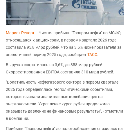
Маркет Репорт
-- Чистая прибыль "Газпром нефти" по МСФО,
относящаяся к акционерам, в первом квартале 2026 года
составила 95,8 млрд рублей, что на 3,5% ниже показателя за
аналогичный период 2025 года, сообщает
ТАСС
.
Выручка сократилась на 3,6%, до 858 млрд рублей.
Скорректированная EBITDA составила 310 млрд рублей.
"Волатильность нефтегазового сектора в первом квартале
2026 года определялась геополитическими событиями,
которые вызвали значительные колебания цен на
энергоносители. Укрепление курса рубля продолжило
оказывать давление на финансовые результаты", - отметили
в компании.
Прибыль "Газпром нефти" до налогообложения снизилась на