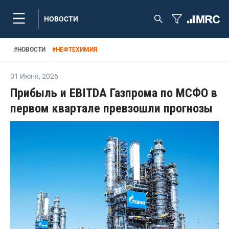
НОВОСТИ
#
НОВОСТИ
#
НЕФТЕХИМИЯ
01 Июня
,
2026
Прибыль и EBITDA Газпрома по МСФО в
первом квартале превзошли прогнозы