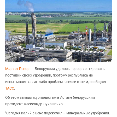
Маркет Репорт
-- Белоруссии удалось переориентировать
поставки своих удобрений, поэтому республика не
испытывает каких-либо проблем в связи с этим, сообщает
ТАСС
.
Об этом заявил журналистам в Астане белорусский
президент Александр Лукашенко.
"Сегодня калий в цене подскочил – минеральные удобрения.