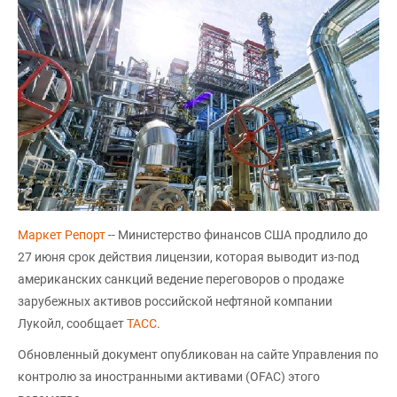
Маркет Репорт
-- Министерство финансов США продлило до
27 июня срок действия лицензии, которая выводит из-под
американских санкций ведение переговоров о продаже
зарубежных активов российской нефтяной компании
Лукойл, сообщает
ТАСС
.
Обновленный документ опубликован на сайте Управления по
контролю за иностранными активами (OFAC) этого