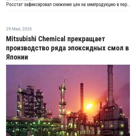
Росстат зафиксировал снижение цен на химпродукцию в первом квартале 2026 года
29 Мая
,
2026
Mitsubishi Chemical прекращает
производство ряда эпоксидных смол в
Японии