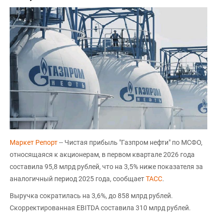
Маркет Репорт
-- Чистая прибыль "Газпром нефти" по МСФО,
относящаяся к акционерам, в первом квартале 2026 года
составила 95,8 млрд рублей, что на 3,5% ниже показателя за
аналогичный период 2025 года, сообщает
ТАСС
.
Выручка сократилась на 3,6%, до 858 млрд рублей.
Скорректированная EBITDA составила 310 млрд рублей.