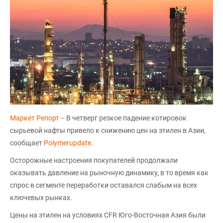
Маркет Репорт
-- В четверг резкое падение котировок
сырьевой нафты привело к снижению цен на этилен в Азии,
сообщает
Polymerupdate
.
Осторожные настроения покупателей продолжали
оказывать давление на рыночную динамику, в то время как
спрос в сегменте переработки оставался слабым на всех
ключевых рынках.
Цены на этилен на условиях CFR Юго-Восточная Азия были