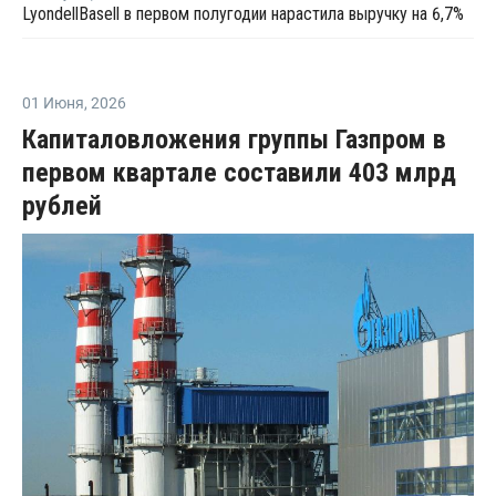
LyondellBasell в первом полугодии нарастила выручку на 6,7%
01 Июня
,
2026
Капиталовложения группы Газпром в
первом квартале составили 403 млрд
рублей