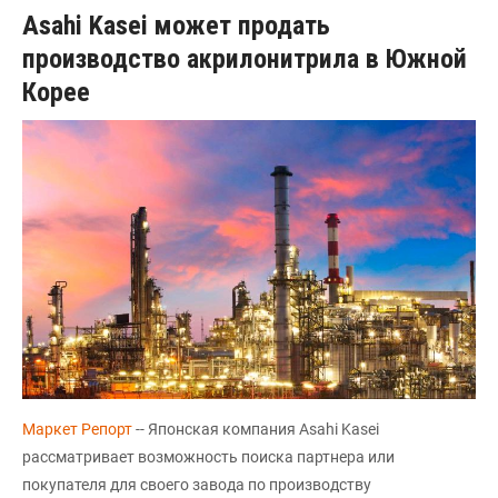
Asahi Kasei может продать
производство акрилонитрила в Южной
Корее
Маркет Репорт
-- Японская компания Asahi Kasei
рассматривает возможность поиска партнера или
покупателя для своего завода по производству