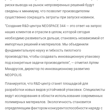
риски вывода на рынок непроверенных решений будут
сведены к минимуму, что позволит производителям
существенно сокращать затраты при запуске новинок.
"Создание R&D-центра NEOSPACE 344 — это ответ на запрос
наших клиентов и отрасли в целом, которой сегодня
необходимо развиваться дальше, становясь независимой от
импортных решений и материалов. Мы объединили
фундаментальную науку и гибкость пилотного
производства, чтобы создавать инновационную упаковку
под конкретные задачи производителя", — отметил Артем
Мандрусов, директор по инновационному развитию
NEOPOLIS.
Планируется, что R&D-центр станет площадкой для
разработки новых видов устойчивой упаковки. Специалисты
ведут исследования в области использования современных
полимерных материалов. Экологичность становится
определяющим фактором конкурентоспособности наряду с