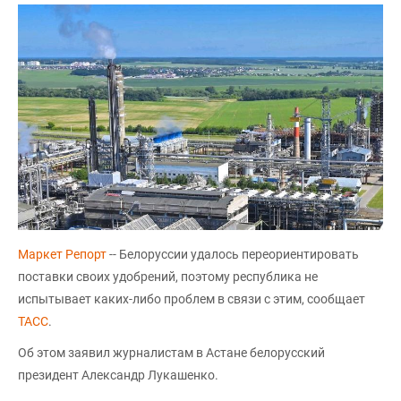
Маркет Репорт
-- Белоруссии удалось переориентировать
поставки своих удобрений, поэтому республика не
испытывает каких-либо проблем в связи с этим, сообщает
ТАСС
.
Об этом заявил журналистам в Астане белорусский
президент Александр Лукашенко.