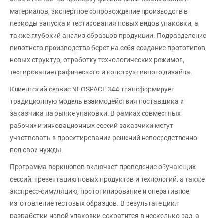
материалов, экспертное сопровождение производств в
периоды запуска и тестирования новых видов упаковки, а
также глубокий анализ образцов продукции. Подразделение
пилотного производства берет на себя создание прототипов
новых структур, отработку технологических режимов,
тестирование графического и конструктивного дизайна.
Клиентский сервис NEOSPACE 344 трансформирует
традиционную модель взаимодействия поставщика и
заказчика на рынке упаковки. В рамках совместных
рабочих и инновационных сессий заказчики могут
участвовать в проектировании решений непосредственно
под свои нужды.
Программа воркшопов включает проведение обучающих
сессий, презентацию новых продуктов и технологий, а также
экспресс-симуляцию, прототипирование и оперативное
изготовление тестовых образцов. В результате цикл
разработки новой упаковки сократится в несколько раз, а