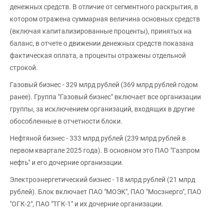
денежных средств. В отличие от сегментного раскрытия, в
котором отражена суммарная величина основных средств
(включая капитализированные проценты), принятых на
баланс, в отчете о движении денежных средств показана
фактическая оплата, а проценты отражены отдельной
строкой.
Газовый бизнес - 329 млрд рублей (369 млрд рублей годом
ранее). Группа "Газовый бизнес" включает все организации
группы, за исключением организаций, входящих в другие
обособленные в отчетности блоки.
Нефтяной бизнес - 333 млрд рублей (239 млрд рублей в
первом квартале 2025 года). В основном это ПАО "Газпром
нефть" и его дочерние организации.
Электроэнергетический бизнес - 18 млрд рублей (21 млрд
рублей). Блок включает ПАО "МОЭК", ПАО "Мосэнерго", ПАО
"ОГК-2", ПАО "ТГК-1" и их дочерние организации.