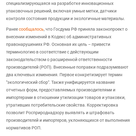
специализирующаяся на разработке инновационных
упаковочных решений, включая умные метки, датчики
контроля состояния продукции и экологичные материалы.
Ранее
сообщалось
, что Госдума РФ приняла законопроект о
внесении изменений в Кодекс об административных
правонарушениях РФ. Основная их цель – привести
терминологию в соответствие с действующим
законодательством о расширенной ответственности
производителей (РОП). Внесенные поправки подразумевают
два ключевых изменения. Первое конкретизирует термин
"экологический сбор". Также унифицируется название
отчетных форм, предоставляемых производителями и
импортерами в отношении утилизации товаров и упаковки,
утративших потребительские свойства. Корректировка
позволит Росприроднадзору выявлять и штрафовать
производителей и импортеров, уклоняющихся от выполнения
нормативов РОП.