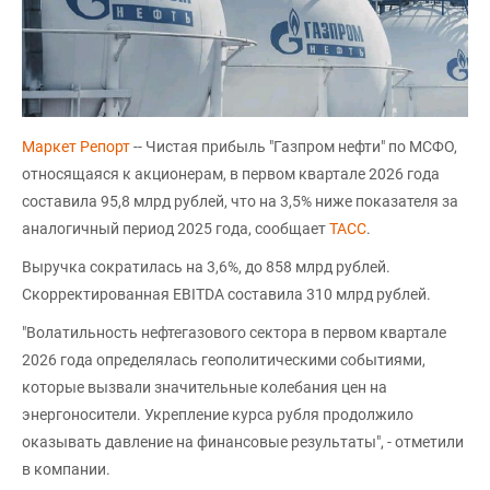
Маркет Репорт
-- Чистая прибыль "Газпром нефти" по МСФО,
относящаяся к акционерам, в первом квартале 2026 года
составила 95,8 млрд рублей, что на 3,5% ниже показателя за
аналогичный период 2025 года, сообщает
ТАСС
.
Выручка сократилась на 3,6%, до 858 млрд рублей.
Скорректированная EBITDA составила 310 млрд рублей.
"Волатильность нефтегазового сектора в первом квартале
2026 года определялась геополитическими событиями,
которые вызвали значительные колебания цен на
энергоносители. Укрепление курса рубля продолжило
оказывать давление на финансовые результаты", - отметили
в компании.