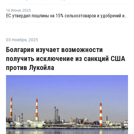
16 Июня
,
2025
ЕС утвердил пошлины на 15% сельхозтоваров и удобрений из РФ и Белоруссии
03 Ноября
,
2025
Болгария изучает возможности
получить исключение из санкций США
против Лукойла