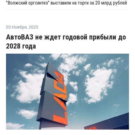
"Волжский оргсинтез" выставили на торги за 20 млрд рублей
03 Ноября
,
2025
АвтоВАЗ не ждет годовой прибыли до
2028 года