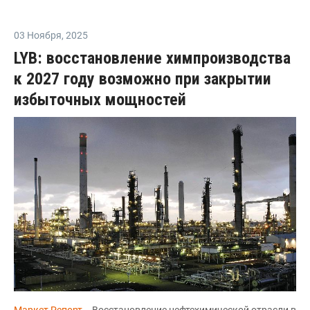
03 Ноября
,
2025
LYB: восстановление химпроизводства
к 2027 году возможно при закрытии
избыточных мощностей
Маркет Репорт
-- Восстановление нефтехимической отрасли в