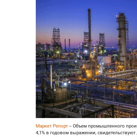
Маркет Репорт
-- Объем промышленного произ
4,1% в годовом выражении, свидетельствуют