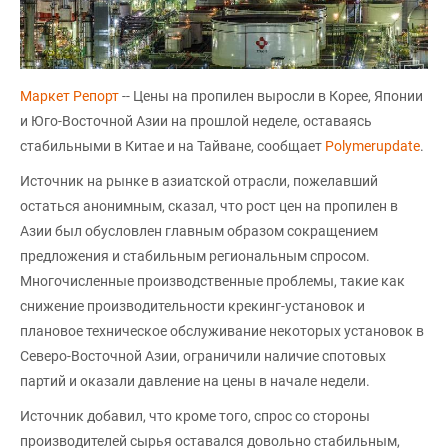
Маркет Репорт
-- Цены на пропилен выросли в Корее, Японии
и Юго-Восточной Азии на прошлой неделе, оставаясь
стабильными в Китае и на Тайване, сообщает
Polymerupdate
.
Источник на рынке в азиатской отрасли, пожелавший
остаться анонимным, сказал, что рост цен на пропилен в
Азии был обусловлен главным образом сокращением
предложения и стабильным региональным спросом.
Многочисленные производственные проблемы, такие как
снижение производительности крекинг-установок и
плановое техническое обслуживание некоторых установок в
Северо-Восточной Азии, ограничили наличие спотовых
партий и оказали давление на цены в начале недели.
Источник добавил, что кроме того, спрос со стороны
производителей сырья оставался довольно стабильным,