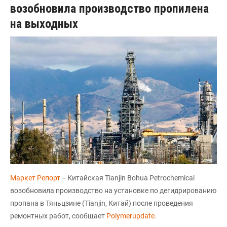
возобновила производство пропилена
на выходных
Маркет Репорт
-- Китайская Tianjin Bohua Petrochemical
возобновила производство на установке по дегидрированию
пропана в Тяньцзине (Tianjin, Китай) после проведения
ремонтных работ, сообщает
Polymerupdate
.