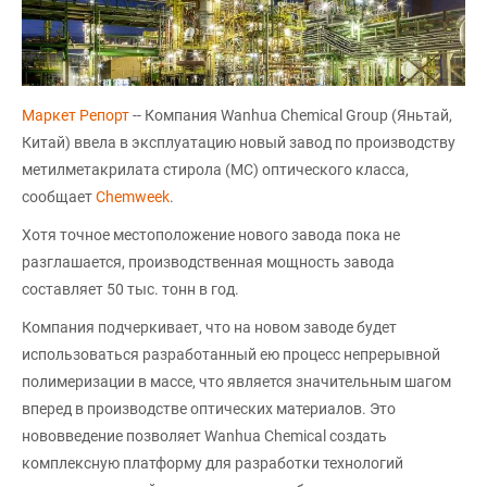
Маркет Репорт
-- Компания Wanhua Chemical Group (Яньтай,
Китай) ввела в эксплуатацию новый завод по производству
метилметакрилата стирола (МС) оптического класса,
сообщает
Chemweek
.
Хотя точное местоположение нового завода пока не
разглашается, производственная мощность завода
составляет 50 тыс. тонн в год.
Компания подчеркивает, что на новом заводе будет
использоваться разработанный ею процесс непрерывной
полимеризации в массе, что является значительным шагом
вперед в производстве оптических материалов. Это
нововведение позволяет Wanhua Chemical создать
комплексную платформу для разработки технологий