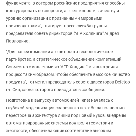
фундамента, в котором российские предприятия способны
конкурировать по скорости, эффективности, качеству и
уровню организации с признанными мировыми
производствами", - цитирует пресс-служба группы
председателя совета директоров "АГР Холдинга" Андрея
Павловича.
"Для нашей компании это не просто технологическое
партнёрство, а стратегическое объединение компетенций.
Совместно с коллегами из "АГР Холдинг" мы выстроили
процесс таким образом, чтобы обеспечить высокое качество
продукта", - отметил председатель совета директоров Defetoo
г-н Син, слова которого приводятся в сообщении.
Подготовка к выпуску автомобилей Tenet началась с
глубокой модернизации сварочного цеха: была полностью
перестроена архитектура линии под новый кузов, внедрены
автоматизированные системы контроля геометрии и
жёсткости, обеспечивающие соответствие высоким