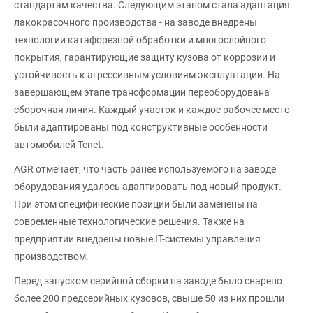
стандартам качества. Следующим этапом стала адаптация
лакокрасочного производства - на заводе внедрены
технологии катафорезной обработки и многослойного
покрытия, гарантирующие защиту кузова от коррозии и
устойчивость к агрессивным условиям эксплуатации. На
завершающем этапе трансформации переоборудована
сборочная линия. Каждый участок и каждое рабочее место
были адаптированы под конструктивные особенности
автомобилей Tenet.
AGR отмечает, что часть ранее используемого на заводе
оборудования удалось адаптировать под новый продукт.
При этом специфические позиции были заменены на
современные технологические решения. Также на
предприятии внедрены новые IT-системы управления
производством.
Перед запуском серийной сборки на заводе было сварено
более 200 предсерийных кузовов, свыше 50 из них прошли