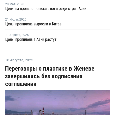
28 Мая
,
2026
Цены на пропилен снижаются в ряде стран Азии
21 Июля
,
2025
Цены пропилена выросли в Китае
11 Апреля
,
2025
Цены пропилена в Азии растут
18 Августа
,
2025
Переговоры о пластике в Женеве
завершились без подписания
соглашения