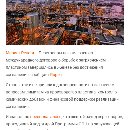
Маркет Репорт
-- Переговоры по заключению
международного договора о борьбе с загрязнением
пластиком завершились в Женеве без достижения
соглашения, сообщает
Rupec
.
Страны так и не пришли к договоренности по ключевым
вопросам: лимитам на производство пластика, контролю
химических добавок и финансовой поддержке реализации
соглашения.
Изначально
предполагалось
, что шестой раунд переговоров,
проходивший под эгидой Программы ООН по окружающей