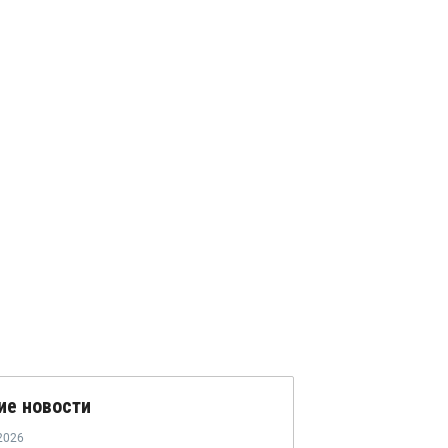
ие новости
2026