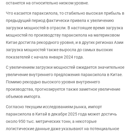
останется на относительно низком уровне.
Что касается параксилола, то стабильно высокая прибыль в
предыдущий период фактически привела к увеличению
загрузки мощностей в отрасли. В настоящее время загрузка
мощностей по производству параксилола на материковом
Китае достигла рекордного уровня, и в других регионах Азии
загрузка мощностей также выросла до самых высоких
показателей с начала января 2024 года.
С увеличением загрузки мощностей ожидается значительное
увеличение внутреннего предложения параксилола в Китае.
Помимо рекордно высокого уровня внутреннего
производства, прогнозируется также заметное увеличение
объемов импорта.
Согласно текущим исследованиям рынка, импорт
параксилола в Китай в декабре 2025 года может достичь
около 950 тыс. метрических тонн, а некоторые
логистические данные даже указывают на потенциальное