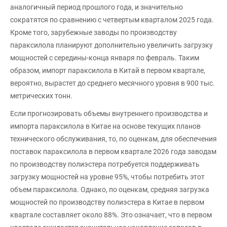
аналогичный период прошлого года, и значительно
сократятся по сравнению с четвертым кварталом 2025 года.
Кроме того, зарубежные заводы по производству
параксилола планируют дополнительно увеличить загрузку
мощностей с середины-конца января по февраль. Таким
образом, импорт параксилола в Китай в первом квартале,
вероятно, вырастет до среднего месячного уровня в 900 тыс.
метрических тонн.
Если прогнозировать объемы внутреннего производства и
импорта параксилола в Китае на основе текущих планов
технического обслуживания, то, по оценкам, для обеспечения
поставок параксилола в первом квартале 2026 года заводам
по производству полиэстера потребуется поддерживать
загрузку мощностей на уровне 95%, чтобы потребить этот
объем параксилола. Однако, по оценкам, средняя загрузка
мощностей по производству полиэстера в Китае в первом
квартале составляет около 88%. Это означает, что в первом