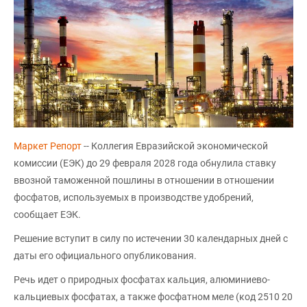
Маркет Репорт
-- Коллегия Евразийской экономической
комиссии (ЕЭК) до 29 февраля 2028 года обнулила ставку
ввозной таможенной пошлины в отношении в отношении
фосфатов, используемых в производстве удобрений,
сообщает ЕЭК.
Решение вступит в силу по истечении 30 календарных дней с
даты его официального опубликования.
Речь идет о природных фосфатах кальция, алюминиево-
кальциевых фосфатах, а также фосфатном меле (код 2510 20