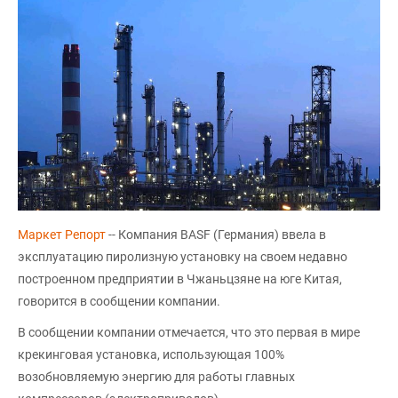
Маркет Репорт
-- Компания BASF (Германия) ввела в
эксплуатацию пиролизную установку на своем недавно
построенном предприятии в Чжаньцзяне на юге Китая,
говорится в сообщении компании.
В сообщении компании отмечается, что это первая в мире
крекинговая установка, использующая 100%
возобновляемую энергию для работы главных