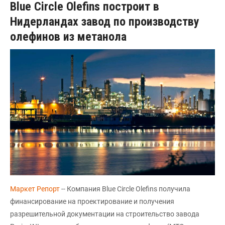
Blue Circle Olefins построит в
Нидерландах завод по производству
олефинов из метанола
Маркет Репорт
-- Компания Blue Circle Olefins получила
финансирование на проектирование и получения
разрешительной документации на строительство завода