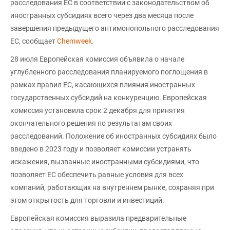
расследования ЕС в соответствии с законодательством об
иностранных субсидиях всего через два месяца после
завершения предыдущего антимонопольного расследования
ЕС, сообщает
Chemweek
.
28 июля Европейская комиссия объявила о начале
углубленного расследования планируемого поглощения в
рамках правил ЕС, касающихся влияния иностранных
государственных субсидий на конкуренцию. Европейская
комиссия установила срок 2 декабря для принятия
окончательного решения по результатам своих
расследований. Положение об иностранных субсидиях было
введено в 2023 году и позволяет комиссии устранять
искажения, вызванные иностранными субсидиями, что
позволяет ЕС обеспечить равные условия для всех
компаний, работающих на внутреннем рынке, сохраняя при
этом открытость для торговли и инвестиций.
Европейская комиссия выразила предварительные