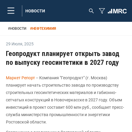
НОВОСТИ
#
НОВОСТИ
#
НЕФТЕХИМИЯ
29 Июля
,
2025
Геопродукт планирует открыть завод
по выпуску геосинтетики в 2027 году
Маркет Репорт
-- Компания "Геопродукт" (г. Москва)
планирует начать строительство завода по производству
строительных геосинтетических материалов и габионно-
сетчатых конструкций в Новочеркасске в 2027 году. Объем
инвестиций в проект составит 600 млн руб., сообщает пресс-
служба министерства промышленности и энергетики
Ростовской области.