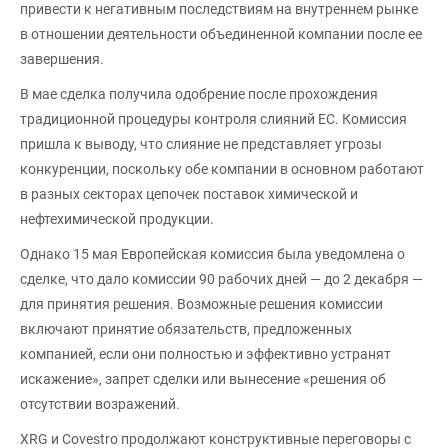
привести к негативным последствиям на внутреннем рынке
в отношении деятельности объединенной компании после ее
завершения.
В мае сделка получила одобрение после прохождения
традиционной процедуры контроля слияний ЕС. Комиссия
пришла к выводу, что слияние не представляет угрозы
конкуренции, поскольку обе компании в основном работают
в разных секторах цепочек поставок химической и
нефтехимической продукции.
Однако 15 мая Европейская комиссия была уведомлена о
сделке, что дало комиссии 90 рабочих дней — до 2 декабря —
для принятия решения. Возможные решения комиссии
включают принятие обязательств, предложенных
компанией, если они полностью и эффективно устранят
искажение», запрет сделки или вынесение «решения об
отсутствии возражений.
XRG и Covestro продолжают конструктивные переговоры с