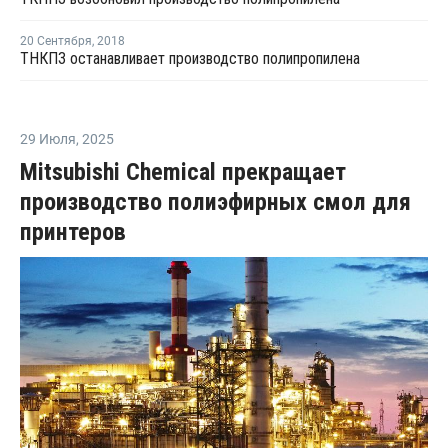
20 Сентября
,
2018
ТНКПЗ останавливает производство полипропилена
29 Июля
,
2025
Mitsubishi Chemical прекращает
производство полиэфирных смол для
принтеров