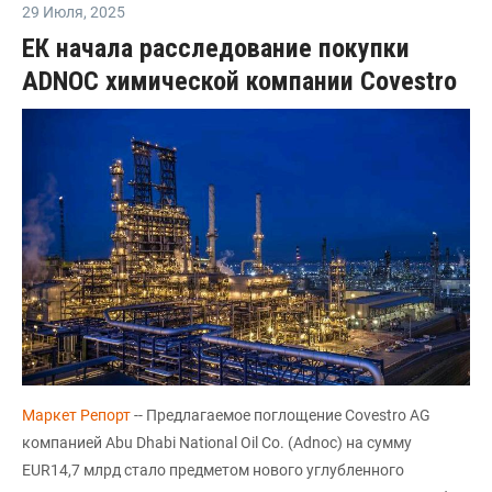
29 Июля
,
2025
ЕК начала расследование покупки
ADNOC химической компании Covestro
Маркет Репорт
-- Предлагаемое поглощение Covestro AG
компанией Abu Dhabi National Oil Co. (Adnoc) на сумму
EUR14,7 млрд стало предметом нового углубленного