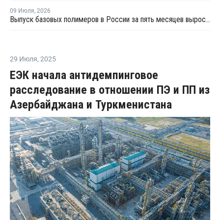
09 Июля
,
2026
Выпуск базовых полимеров в России за пять месяцев вырос на 3,8%
29 Июля
,
2025
ЕЭК начала антидемпинговое
расследование в отношении ПЭ и ПП из
Азербайджана и Туркменистана