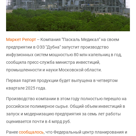
Маркет Репорт
-- Компания "Паскаль Медикал" на своем
предприятии в ОЭЗ "Дубна" запустит производство
инфузионных систем мощностью 80 млн капельниц в год,
сообщила пресс-служба министра инвестиций,
промышленности и науки Московской области.
Первая партия продукции будет выпущена в четвертом
квартале 2025 года.
Производство компании в этом году полностью перешло на
российское полимерное сырье. Общий объем инвестиций в
запуск и модернизацию предприятия за семь лет работы
оценивается почти в 4 млрд руб.
Ранее
сообщалось
, что Федеральный центр планирования и