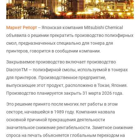
Маркет Репорт
-- Японская компания Mitsubishi Chemical
объявила о решении прекратить производство полиэфирных
смол, предназначенных специально для тонера для
принтеров, говорится в сообщении компании.
Закрываемое производство включает производство
DiacronTM — полиэфирной смолы, используемой в тонерах
для принтеров. Производственное предприятие,
выпускающее этот продукт, расположено в Токае, Япония.
Производство планируется закрыть 31 марта 2026 года.
Это решение принято после многих лет работы в этом
секторе, начавшейся в 1989 году. Компания назвала
основной причиной прекращения деятельности
значительное снижение рентабельности. Заметное снижение
спроса на печать объясняется глобальным переходом на