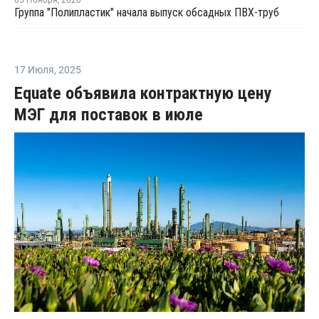
Группа "Полипластик" начала выпуск обсадных ПВХ-труб
17 Июля
,
2025
Equate объявила контрактную цену
МЭГ для поставок в июле