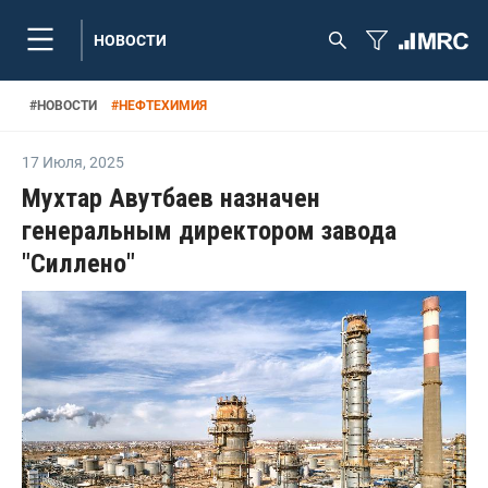
НОВОСТИ
#
НОВОСТИ
#
НЕФТЕХИМИЯ
17 Июля
,
2025
Мухтар Авутбаев назначен
генеральным директором завода
"Силлено"