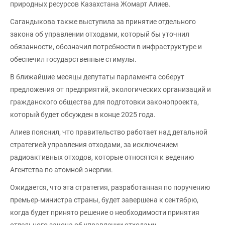
природных ресурсов Казахстана Жомарт Алиев.
Сагандыкова также выступила за принятие отдельного
закона об управлении отходами, который бы уточнил
обязанности, обозначил потребности в инфраструктуре и
обеспечил государственные стимулы.
В ближайшие месяцы депутаты парламента соберут
предложения от предприятий, экологических организаций и
гражданского общества для подготовки законопроекта,
который будет обсужден в конце 2025 года.
Алиев пояснил, что правительство работает над детальной
стратегией управления отходами, за исключением
радиоактивных отходов, которые относятся к ведению
Агентства по атомной энергии.
Ожидается, что эта стратегия, разработанная по поручению
премьер-министра страны, будет завершена к сентябрю,
когда будет принято решение о необходимости принятия