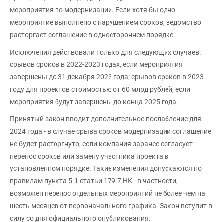
мероприятия по модернизации. Если хотя бы одно
мероприятие выполнено с нарушением сроков, ведомство
расторгает соглашение в одностороннем порядке.
Исключения действовали только для следующих случаев:
срывов сроков в 2022-2023 годах, если мероприятия
завершены до 31 декабря 2023 года; срывов сроков в 2023
году для проектов стоимостью от 60 млрд рублей, если
мероприятия будут завершены до конца 2025 года.
Принятый закон вводит дополнительное послабление для
2024 года - в случае срыва сроков модернизации соглашение
не будет расторгнуто, если компания заранее согласует
перенос сроков или замену участника проекта в
установленном порядке. Такие изменения допускаются по
правилам пункта 5.1 статьи 179.7 НК - в частности,
возможен перенос отдельных мероприятий не более чем на
шесть месяцев от первоначального графика. Закон вступит в
силу со дня официального опубликования.