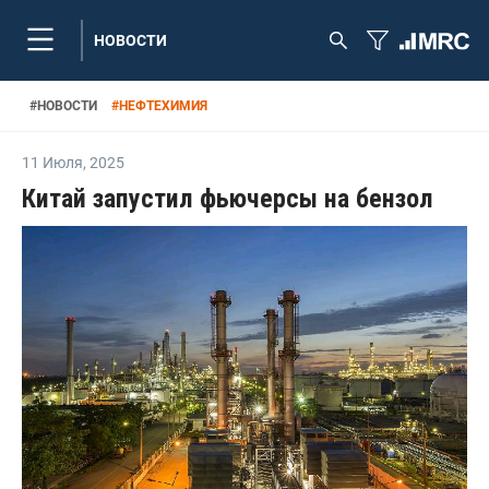
НОВОСТИ
#
НОВОСТИ
#
НЕФТЕХИМИЯ
11 Июля
,
2025
Китай запустил фьючерсы на бензол