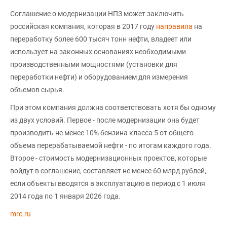
Соглашение о модернизации НПЗ может заключить
российская компания, которая в 2017 году
направила
на
переработку более 600 тысяч тонн нефти, владеет или
использует на законных основаниях необходимыми
производственными мощностями (установки для
переработки нефти) и оборудованием для измерения
объемов сырья.
При этом компания должна соответствовать хотя бы одному
из двух условий. Первое - после модернизации она будет
производить не менее 10% бензина класса 5 от общего
объема перерабатываемой нефти - по итогам каждого года.
Второе - стоимость модернизационных проектов, которые
войдут в соглашение, составляет не менее 60 млрд рублей,
если объекты вводятся в эксплуатацию в период с 1 июля
2014 года по 1 января 2026 года.
mrc.ru