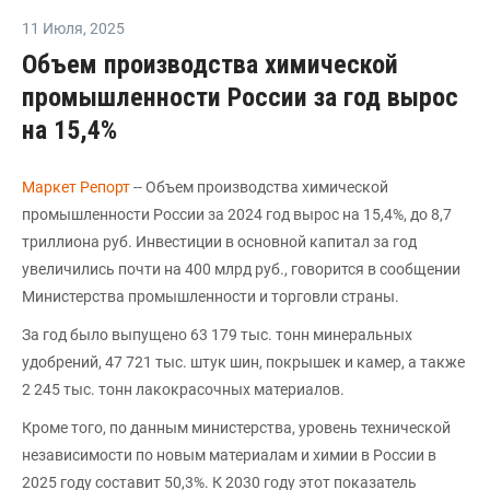
11 Июля
,
2025
Объем производства химической
промышленности России за год вырос
на 15,4%
Маркет Репорт
-- Объем производства химической
промышленности России за 2024 год вырос на 15,4%, до 8,7
триллиона руб. Инвестиции в основной капитал за год
увеличились почти на 400 млрд руб., говорится в сообщении
Министерства промышленности и торговли страны.
За год было выпущено 63 179 тыс. тонн минеральных
удобрений, 47 721 тыс. штук шин, покрышек и камер, а также
2 245 тыс. тонн лакокрасочных материалов.
Кроме того, по данным министерства, уровень технической
независимости по новым материалам и химии в России в
2025 году составит 50,3%. К 2030 году этот показатель