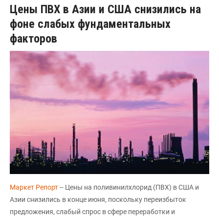
Цены ПВХ в Азии и США снизились на
фоне слабых фундаментальных
факторов
Маркет Репорт
-- Цены на поливинилхлорид (ПВХ) в США и
Азии снизились в конце июня, поскольку переизбыток
предложения, слабый спрос в сфере переработки и