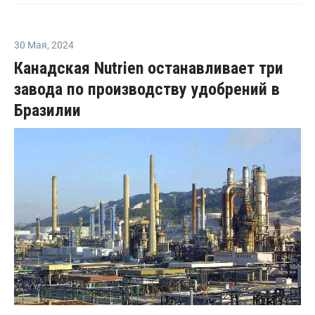
30 Мая
,
2024
Канадская Nutrien останавливает три
завода по производству удобрений в
Бразилии