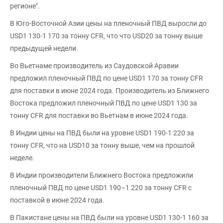
регионе".
В Юго-Восточной Азии цены на пленочный ПВД выросли до
USD1 130-1 170 за тонну CFR, что что USD20 за тонну выше
предыдущей недели.
Во Вьетнаме производитель из Саудовской Аравии
предложил пленочный ПВД по цене USD1 170 за тонну CFR
для поставки в июне 2024 года. Производитель из Ближнего
Востока предложил пленочный ПВД по цене USD1 130 за
тонну CFR для поставки во Вьетнам в июне 2024 года.
В Индии цены на ПВД были на уровне USD1 190-1 220 за
тонну CFR, что на USD10 за тонну выше, чем на прошлой
неделе.
В Индии производители Ближнего Востока предложили
пленочный ПВД по цене USD1 190–1 220 за тонну CFR с
поставкой в июне 2024 года.
В Пакистане цены на ПВД были на уровне USD1 130-1 160 за