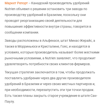
Маркет Репорт
-- Канадский производитель удобрений
Nutrien объявил о решении остановить три завода по
производству удобрений в Бразилии, поскольку они
проводят реорганизацию своей деятельности для
повышения эффективности внутри страны, говорится в
сообщении компании.
Заводы расположены в Альфенасе, штат Минас-Жерайс, а
также в Морриньюсе и Кристалине, Гояс, и находятся в
условиях, которые производитель называет более жесткими
рыночными условиями, а Nutrien заявляет, что продолжит
удовлетворять потребности своих клиентов-фермеров.
Текущая стратегия заключается в том, чтобы продолжать
поставлять удобрения через два других производителя
удобрений в Бразилии и через своих местных партнеров и,
при необходимости, перезапустить эти три точки продаж.
Есть также планы закрыть старое учреждение в штате Сан-
Паулу.