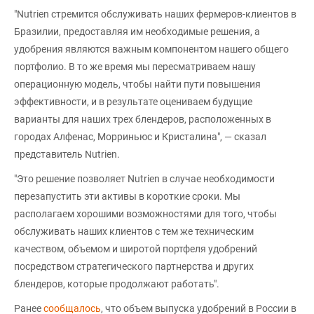
"Nutrien стремится обслуживать наших фермеров-клиентов в
Бразилии, предоставляя им необходимые решения, а
удобрения являются важным компонентом нашего общего
портфолио. В то же время мы пересматриваем нашу
операционную модель, чтобы найти пути повышения
эффективности, и в результате оцениваем будущие
варианты для наших трех блендеров, расположенных в
городах Алфенас, Морриньюс и Кристалина", — сказал
представитель Nutrien.
"Это решение позволяет Nutrien в случае необходимости
перезапустить эти активы в короткие сроки. Мы
располагаем хорошими возможностями для того, чтобы
обслуживать наших клиентов с тем же техническим
качеством, объемом и широтой портфеля удобрений
посредством стратегического партнерства и других
блендеров, которые продолжают работать".
Ранее
сообщалось
, что объем выпуска удобрений в России в