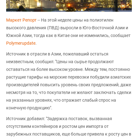
Маркет Репорт
-- На этой неделе цены на полиэтилен
высокого давления (ПВД) выросли в Юго-Восточной Азии и
Южной Азии, тогда как в Китае они не изменились, сообщает
Polymerupdate
.
Источник в отрасли в Азии, пожелавший остаться
неизвестным, сообщил: "Цены на сырье продолжают
оставаться на более высоком уровне. Между тем, постоянно
растущие тарифы на морские перевозки побудили азиатских
производителей повысить уровень своих предложений, даже
несмотря на то, что покупатели не желают заключать сделки
на указанных уровнях, что отражает слабый спрос на
конечную продукцию".
Источник добавил: "Задержка поставок, вызванная
отсутствием контейнеров и ростом цен импорта от
зарубежных поставщиков, еще больше привела к росту цен в