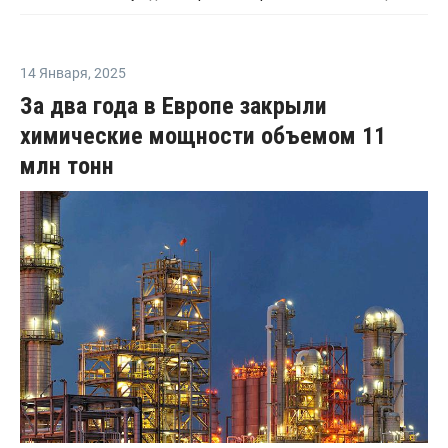
14 Января
,
2025
За два года в Европе закрыли
химические мощности объемом 11
млн тонн