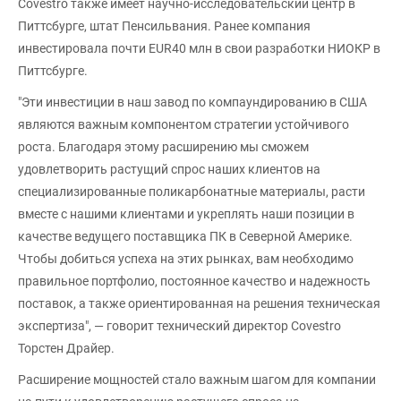
Covestro также имеет научно-исследовательский центр в
Питтсбурге, штат Пенсильвания. Ранее компания
инвестировала почти EUR40 млн в свои разработки НИОКР в
Питтсбурге.
"Эти инвестиции в наш завод по компаундированию в США
являются важным компонентом стратегии устойчивого
роста. Благодаря этому расширению мы сможем
удовлетворить растущий спрос наших клиентов на
специализированные поликарбонатные материалы, расти
вместе с нашими клиентами и укреплять наши позиции в
качестве ведущего поставщика ПК в Северной Америке.
Чтобы добиться успеха на этих рынках, вам необходимо
правильное портфолио, постоянное качество и надежность
поставок, а также ориентированная на решения техническая
экспертиза", — говорит технический директор Covestro
Торстен Драйер.
Расширение мощностей стало важным шагом для компании