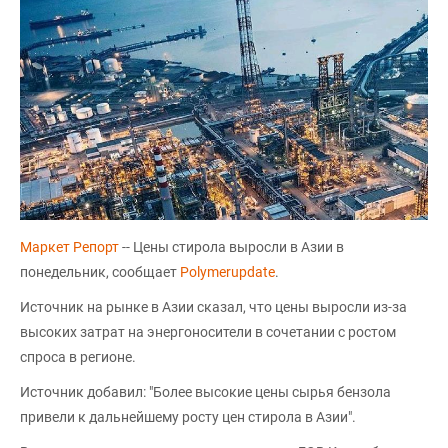
Маркет Репорт
-- Цены стирола выросли в Азии в
понедельник, сообщает
Polymerupdate
.
Источник на рынке в Азии сказал, что цены выросли из-за
высоких затрат на энергоносители в сочетании с ростом
спроса в регионе.
Источник добавил: "Более высокие цены сырья бензола
привели к дальнейшему росту цен стирола в Азии".