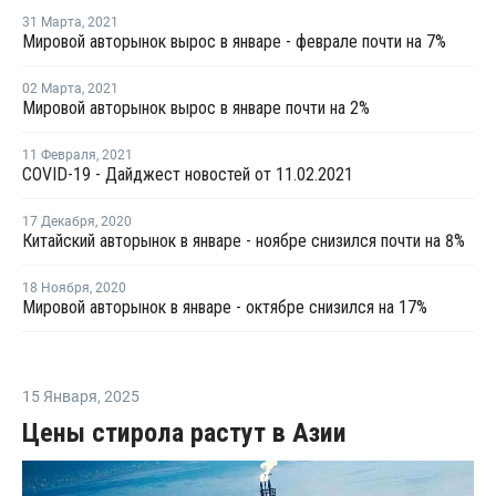
31 Марта
,
2021
Мировой авторынок вырос в январе - феврале почти на 7%
02 Марта
,
2021
Мировой авторынок вырос в январе почти на 2%
11 Февраля
,
2021
COVID-19 - Дайджест новостей от 11.02.2021
17 Декабря
,
2020
Китайский авторынок в январе - ноябре снизился почти на 8%
18 Ноября
,
2020
Мировой авторынок в январе - октябре снизился на 17%
15 Января
,
2025
Цены стирола растут в Азии