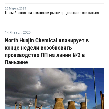
26 Марта
,
2025
Цены бензола на азиатском рынке продолжают снижаться
14 Января
,
2025
North Huajin Chemical планирует в
конце недели возобновить
производство ПП на линии №2 в
Паньзине