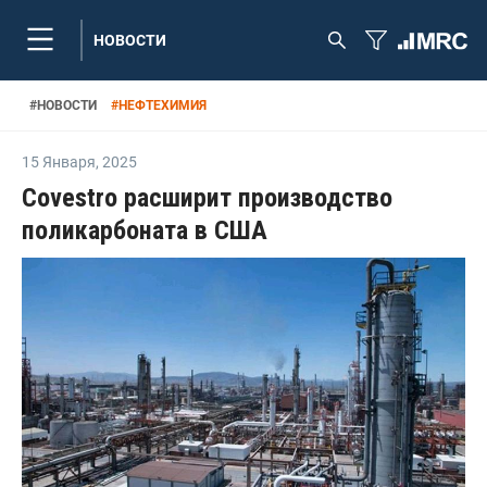
НОВОСТИ
#
НОВОСТИ
#
НЕФТЕХИМИЯ
15 Января
,
2025
Covestro расширит производство
поликарбоната в США