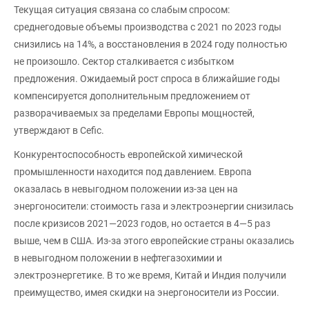
Текущая ситуация связана со слабым спросом:
среднегодовые объемы производства с 2021 по 2023 годы
снизились на 14%, а восстановления в 2024 году полностью
не произошло. Сектор сталкивается с избытком
предложения. Ожидаемый рост спроса в ближайшие годы
компенсируется дополнительным предложением от
разворачиваемых за пределами Европы мощностей,
утверждают в Cefic.
Конкурентоспособность европейской химической
промышленности находится под давлением. Европа
оказалась в невыгодном положении из-за цен на
энергоносители: стоимость газа и электроэнергии снизилась
после кризисов 2021—2023 годов, но остается в 4—5 раз
выше, чем в США. Из-за этого европейские страны оказались
в невыгодном положении в нефтегазохимии и
электроэнергетике. В то же время, Китай и Индия получили
преимущество, имея скидки на энергоносители из России.