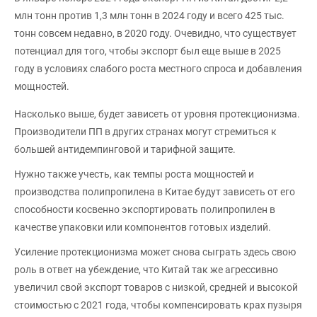
млн тонн против 1,3 млн тонн в 2024 году и всего 425 тыс.
тонн совсем недавно, в 2020 году. Очевидно, что существует
потенциал для того, чтобы экспорт был еще выше в 2025
году в условиях слабого роста местного спроса и добавления
мощностей.
Насколько выше, будет зависеть от уровня протекционизма.
Производители ПП в других странах могут стремиться к
большей антидемпинговой и тарифной защите.
Нужно также учесть, как темпы роста мощностей и
производства полипропилена в Китае будут зависеть от его
способности косвенно экспортировать полипропилен в
качестве упаковки или компонентов готовых изделий.
Усиление протекционизма может снова сыграть здесь свою
роль в ответ на убеждение, что Китай так же агрессивно
увеличил свой экспорт товаров с низкой, средней и высокой
стоимостью с 2021 года, чтобы компенсировать крах пузыря