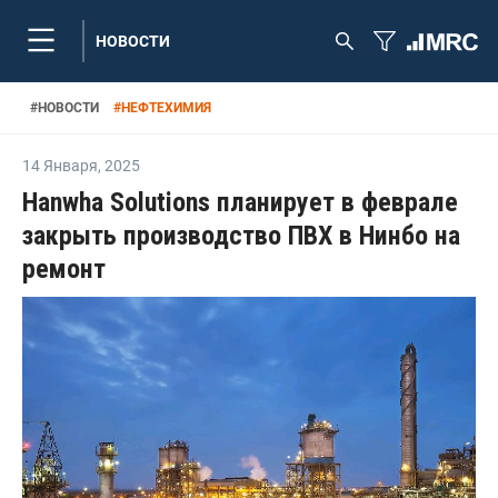
НОВОСТИ
#
НОВОСТИ
#
НЕФТЕХИМИЯ
14 Января
,
2025
Hanwha Solutions планирует в феврале
закрыть производство ПВХ в Нинбо на
ремонт