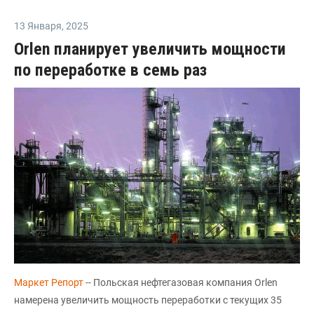
13 Января
,
2025
Orlen планирует увеличить мощности
по переработке в семь раз
Маркет Репорт
-- Польская нефтегазовая компания Orlen
намерена увеличить мощность переработки с текущих 35