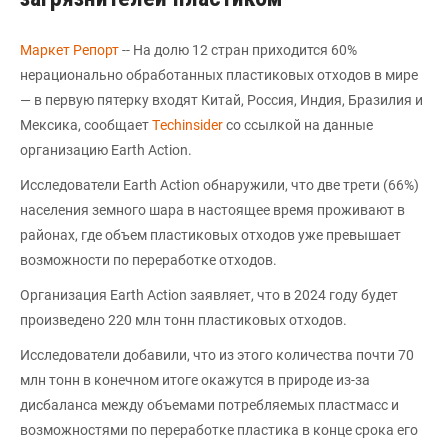
Маркет Репорт
-- На долю 12 стран приходится 60%
нерационально обработанных пластиковых отходов в мире
— в первую пятерку входят Китай, Россия, Индия, Бразилия и
Мексика, сообщает
Тechinsider
со ссылкой на данные
организацию Earth Action.
Исследователи Earth Action обнаружили, что две трети (66%)
населения земного шара в настоящее время проживают в
районах, где объем пластиковых отходов уже превышает
возможности по переработке отходов.
Организация Earth Action заявляет, что в 2024 году будет
произведено 220 млн тонн пластиковых отходов.
Исследователи добавили, что из этого количества почти 70
млн тонн в конечном итоге окажутся в природе из-за
дисбаланса между объемами потребляемых пластмасс и
возможностями по переработке пластика в конце срока его