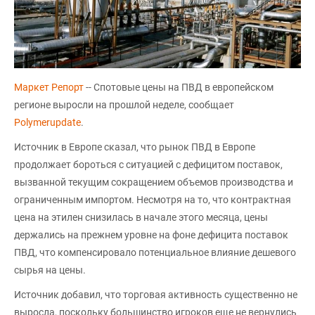
Маркет Репорт
-- Спотовые цены на ПВД в европейском
регионе выросли на прошлой неделе, сообщает
Polymerupdate
.
Источник в Европе сказал, что рынок ПВД в Европе
продолжает бороться с ситуацией с дефицитом поставок,
вызванной текущим сокращением объемов производства и
ограниченным импортом. Несмотря на то, что контрактная
цена на этилен снизилась в начале этого месяца, цены
держались на прежнем уровне на фоне дефицита поставок
ПВД, что компенсировало потенциальное влияние дешевого
сырья на цены.
Источник добавил, что торговая активность существенно не
выросла, поскольку большинство игроков еще не вернулись