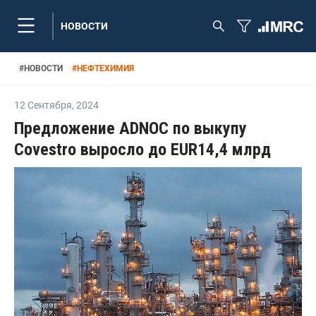
НОВОСТИ
#
НОВОСТИ
#
НЕФТЕХИМИЯ
12 Сентября
,
2024
Предложение ADNOC по выкупу
Covestro выросло до EUR14,4 млрд