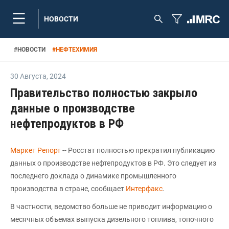
НОВОСТИ
#
НОВОСТИ
#
НЕФТЕХИМИЯ
30 Августа
,
2024
Правительство полностью закрыло
данные о производстве
нефтепродуктов в РФ
Маркет Репорт
-- Росстат полностью прекратил публикацию
данных о производстве нефтепродуктов в РФ. Это следует из
последнего доклада о динамике промышленного
производства в стране, сообщает
Интерфакс
.
В частности, ведомство больше не приводит информацию о
месячных объемах выпуска дизельного топлива, топочного