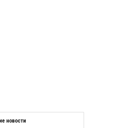
ие новости