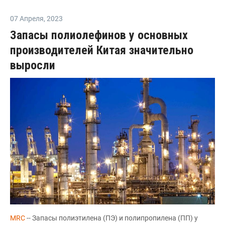
07 Апреля
,
2023
Запасы полиолефинов у основных
производителей Китая значительно
выросли
MRC
-- Запасы полиэтилена (ПЭ) и полипропилена (ПП) у