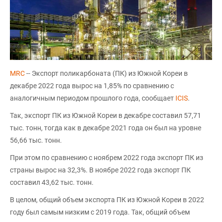
MRC
-- Экспорт поликарбоната (ПК) из Южной Кореи в
декабре 2022 года вырос на 1,85% по сравнению с
аналогичным периодом прошлого года, сообщает
ICIS
.
Так, экспорт ПК из Южной Кореи в декабре составил 57,71
тыс. тонн, тогда как в декабре 2021 года он был на уровне
56,66 тыс. тонн.
При этом по сравнению с ноябрем 2022 года экспорт ПК из
страны вырос на 32,3%. В ноябре 2022 года экспорт ПК
составил 43,62 тыс. тонн.
В целом, общий объем экспорта ПК из Южной Кореи в 2022
году был самым низким с 2019 года. Так, общий объем