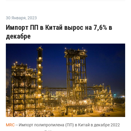
30 Января
,
2023
Импорт ПП в Китай вырос на 7,6% в
декабре
MRC
-- Импорт полипропилена (ПП) в Китай в декабре 2022