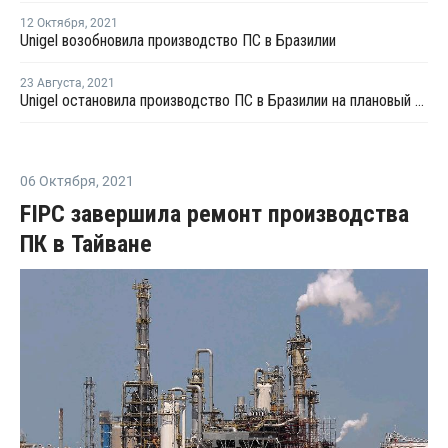
12 Октября
,
2021
Unigel возобновила производство ПС в Бразилии
23 Августа
,
2021
Unigel остановила производство ПС в Бразилии на плановый ремонт
06 Октября
,
2021
FIPC завершила ремонт производства
ПК в Тайване