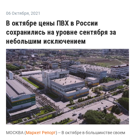
06 Октября
,
2021
В октябре цены ПВХ в России
сохранились на уровне сентября за
небольшим исключением
МОСКВА (
Маркет Репорт
) -- В октябре в большинстве своем