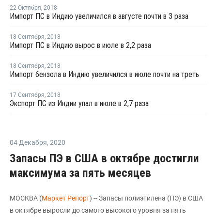
22 Октября
,
2018
Импорт ПС в Индию увеличился в августе почти в 3 раза
18 Сентября
,
2018
Импорт ПС в Индию вырос в июле в 2,2 раза
18 Сентября
,
2018
Импорт бензола в Индию увеличился в июле почти на треть
17 Сентября
,
2018
Экспорт ПС из Индии упал в июле в 2,7 раза
04 Декабря
,
2020
Запасы ПЭ в США в октябре достигли
максимума за пять месяцев
МОСКВА (
Маркет Репорт
) -- Запасы полиэтилена (ПЭ) в США
в октябре выросли до самого высокого уровня за пять