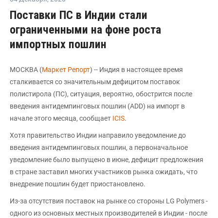
Поставки ПС в Индии стали
ограниченными на фоне роста
импортных пошлин
МОСКВА (
Маркет Репорт
) -- Индия в настоящее время
сталкивается со значительным дефицитом поставок
полистирола (ПС), ситуация, вероятно, обострится после
введения антидемпинговых пошлин (ADD) на импорт в
начале этого месяца, сообщает
ICIS
.
Хотя правительство Индии направило уведомление до
введения антидемпинговых пошлин, а первоначальное
уведомление было выпущено в июне, дефицит предложения
в стране заставил многих участников рынка ожидать, что
внедрение пошлин будет приостановлено.
Из-за отсутствия поставок на рынке со стороны LG Polymers -
одного из основных местных производителей в Индии - после