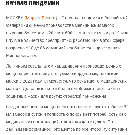
начала пандемии
МОСКВА (
Маркет Репорт
) -- С начала пандемии в Российской
Федерации объемы производства медицинских масок
выросли более чем в 20 раз с 600 тыс. штук в сутки до 19 млн
штук, а количество предприятий, работающих в этой сфере,
возросло с 18 до 86 компаний, сообщается в пресс-релизе
Минпромторга.
Логичным результатом наращивания производственных
мощностей стал выпуск двухмиллиардной медицинской
маски в 2020 году. Отмечается, что речь идет о медицинских
масках. Дополнительно в большом объеме выпускаются
защитные маски для других отраслей применения.
Созданный резерв мощностей позволяет выпускать более 30
млн масок в сутки и полностью покрывает потребность как
медицинских организаций, так и граждан в целом. По
данным Информационного центра по мониторингу ситуации