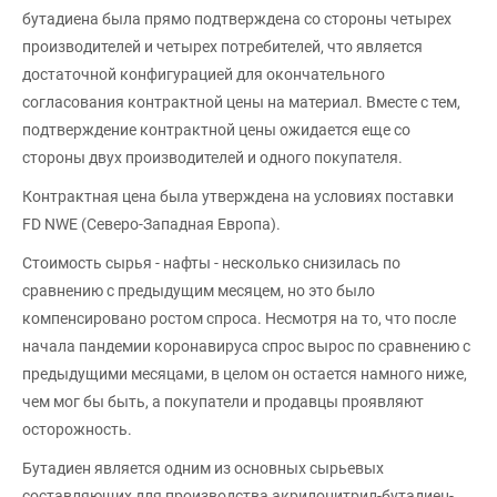
бутадиена была прямо подтверждена со стороны четырех
производителей и четырех потребителей, что является
достаточной конфигурацией для окончательного
согласования контрактной цены на материал. Вместе с тем,
подтверждение контрактной цены ожидается еще со
стороны двух производителей и одного покупателя.
Контрактная цена была утверждена на условиях поставки
FD NWE (Северо-Западная Европа).
Стоимость сырья - нафты - несколько снизилась по
сравнению с предыдущим месяцем, но это было
компенсировано ростом спроса. Несмотря на то, что после
начала пандемии коронавируса спрос вырос по сравнению с
предыдущими месяцами, в целом он остается намного ниже,
чем мог бы быть, а покупатели и продавцы проявляют
осторожность.
Бутадиен является одним из основных сырьевых
составляющих для производства акрилонитрил-бутадиен-