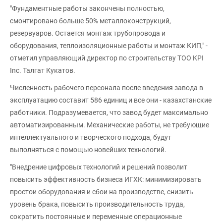
"Фундаментные работы закончены полностью,
смонтировано больше 50% металлоконструкций,
резервуаров. Остается монтаж трубопровода и
оборудования, теплоизоляционные работы и монтаж КИП," -
отметил управляющий директор по строительству ТОО KPI
Inc. Талгат Кукатов.
Численность рабочего персонала после введения завода в
эксплуатацию составит 586 единиц и все они - казахстанские
работники. Подразумевается, что завод будет максимально
автоматизированным. Механические работы, не требующие
интеллектуального и творческого подхода, будут
выполняться с помощью новейших технологий.
"Внедрение цифровых технологий и решений позволит
повысить эффективность бизнеса ИГХК: минимизировать
простои оборудования и сбои на производстве, снизить
уровень брака, повысить производительность труда,
сократить постоянные и переменные операционные