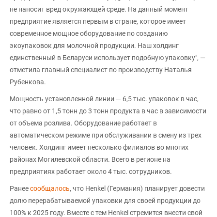
не наносит вред окружающей среде. На данный момент
предприятие является первым в стране, которое имеет
современное мощное оборудование по созданию
экоупаковок для молочной продукции. Наш холдинг
единственный в Беларуси использует подобную упаковку", —
отметила главный специалист по производству Наталья
Рубенкова.
Мощность установленной линии — 6,5 тыс. упаковок в час,
что равно от 1,5 тонн до 3 тонн продукта в час в зависимости
от объема розлива. Оборудование работает в
автоматическом режиме при обслуживании в смену из трех
человек. Холдинг имеет несколько филиалов во многих
районах Могилевской области. Всего в регионе на
предприятиях работает около 4 тыс. сотрудников.
Ранее
сообщалось
, что Henkel (Германия) планирует довести
долю перерабатываемой упаковки для своей продукции до
100% к 2025 году. Вместе с тем Henkel стремится внести свой