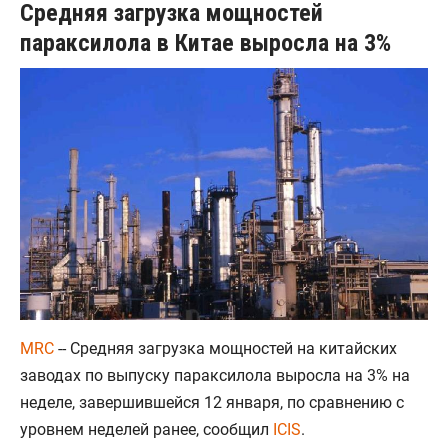
Средняя загрузка мощностей
параксилола в Китае выросла на 3%
MRC
-- Средняя загрузка мощностей на китайских
заводах по выпуску параксилола выросла на 3% на
неделе, завершившейся 12 января, по сравнению с
уровнем неделей ранее, сообщил
ICIS
.