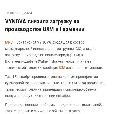
15 Января
,
2024
VYNOVA снизила загрузку на
производстве ВХМ в Германии
MRC
-- Британская VYNOVA, входящая в состав
международной инвестиционной группы ICIG, снизила
загрузку производства винилхлорида (ВХМ) в
Вильгельмсхафене (Wilhelmshaven, Германия) из-за
технической поломки, сообщил
ICIS
источник в компании.
Так, 18 декабря прошлого года на данном предприятии
суммарной мощностью 320 тыс. тонн ВХМ в год произошла
техническая поломка, приведшая к снижению объема
выпуска продукции в течении декабря.
Производственные проблемы продолжались шесть дней, а
также привели к снижению объема выпуска