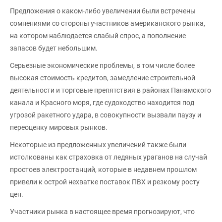
Предложения о каком-либо увеличении были встречены
сомнениями со стороны участников американского рынка,
на котором наблюдается слабый спрос, а пополнение
запасов будет небольшим.
Серьезные экономические проблемы, в том числе более
высокая стоимость кредитов, замедление строительной
деятельности и торговые препятствия в районах Панамского
канала и Красного моря, где судоходство находится под
угрозой ракетного удара, в совокупности вызвали паузу и
переоценку мировых рынков.
Некоторые из предложенных увеличений также были
истолкованы как страховка от ледяных ураганов на случай
простоев электростанций, которые в недавнем прошлом
привели к острой нехватке поставок ПВХ и резкому росту
цен.
Участники рынка в настоящее время прогнозируют, что