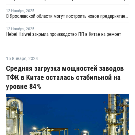
12 Ноября
,
2025
В Ярославской области могут построить новое предприятие по производству ПП
12 Ноября
,
2025
Hebei Haiwei закрыла производство ПП в Китае на ремонт
15 Января
,
2024
Средняя загрузка мощностей заводов
ТФК в Китае осталась стабильной на
уровне 84%