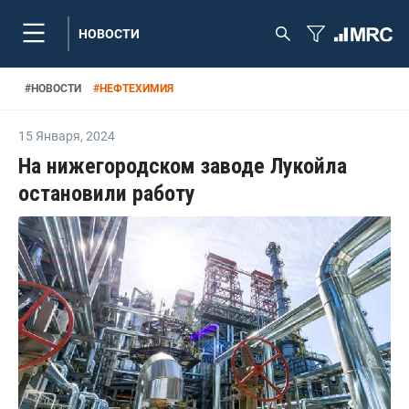
НОВОСТИ
#
НОВОСТИ
#
НЕФТЕХИМИЯ
15 Января
,
2024
На нижегородском заводе Лукойла
остановили работу