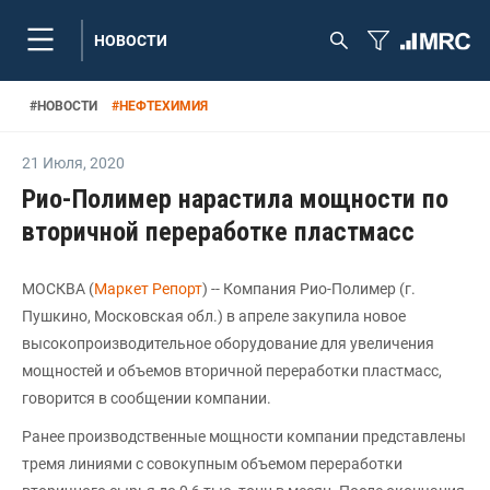
НОВОСТИ
#
НОВОСТИ
#
НЕФТЕХИМИЯ
21 Июля
,
2020
Рио-Полимер нарастила мощности по
вторичной переработке пластмасс
МОСКВА (
Маркет Репорт
) -- Компания Рио-Полимер (г.
Пушкино, Московская обл.) в апреле закупила новое
высокопроизводительное оборудование для увеличения
мощностей и объемов вторичной переработки пластмасс,
говорится в сообщении компании.
Ранее производственные мощности компании представлены
тремя линиями с совокупным объемом переработки