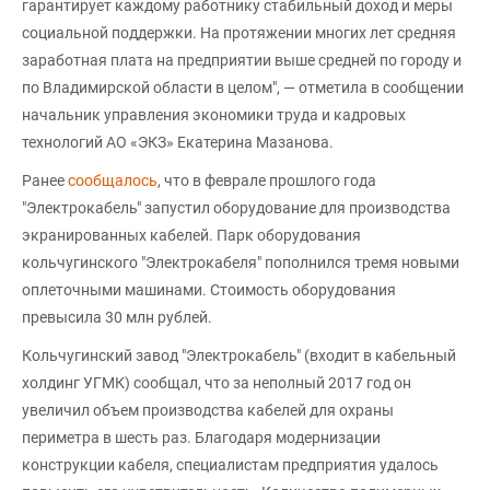
гарантирует каждому работнику стабильный доход и меры
социальной поддержки. На протяжении многих лет средняя
заработная плата на предприятии выше средней по городу и
по Владимирской области в целом", — отметила в сообщении
начальник управления экономики труда и кадровых
технологий АО «ЭКЗ» Екатерина Мазанова.
Ранее
сообщалось
, что в феврале прошлого года
"Электрокабель" запустил оборудование для производства
экранированных кабелей. Парк оборудования
кольчугинского "Электрокабеля" пополнился тремя новыми
оплеточными машинами. Стоимость оборудования
превысила 30 млн рублей.
Кольчугинский завод "Электрокабель" (входит в кабельный
холдинг УГМК) сообщал, что за неполный 2017 год он
увеличил объем производства кабелей для охраны
периметра в шесть раз. Благодаря модернизации
конструкции кабеля, специалистам предприятия удалось