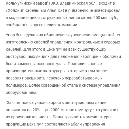
Кольчугинский завод" (ЭКЗ, Владимирская обл., входит в
«Холдинг Кабельный Альянс») в январе-июне инвестировал
в модернизацию экструзионных линий около 250 млн руб.,
сообщается в пресс-релизе компании.
Упор был сделан на обновление и увеличение мощностей по
изготовлению кабелей управления, контрольных и судовых
кабелей. Для этого в цехе №4 на всех существующих
экструзионных линиях для наложения изоляции и оболочки
были заменены основные узлы. Появились новые
производительные экструдеры, которые в том числе
позволят расширить перечень перерабатываемых
полимеров. Более совершенной стала и система управления
оборудованием.
"За счет новых узлов скорость экструзионных линий
повысится на 20% — до 2000 метров в минуту, что увеличит
их производительность. Большую часть номенклатуры
продукции цеха № 4 составляют кабели управления