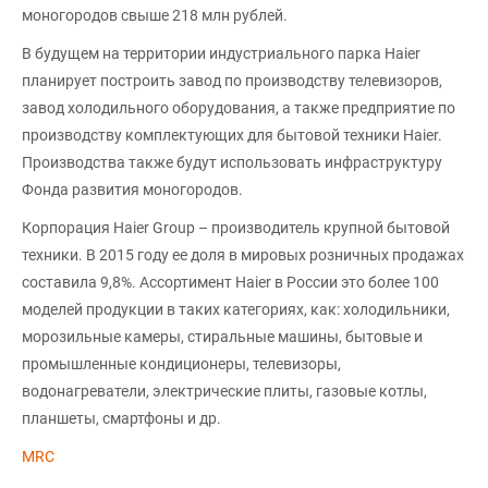
моногородов свыше 218 млн рублей.
В будущем на территории индустриального парка Haier
планирует построить завод по производству телевизоров,
завод холодильного оборудования, а также предприятие по
производству комплектующих для бытовой техники Haier.
Производства также будут использовать инфраструктуру
Фонда развития моногородов.
Корпорация Haier Group – производитель крупной бытовой
техники. В 2015 году ее доля в мировых розничных продажах
составила 9,8%. Ассортимент Haier в России это более 100
моделей продукции в таких категориях, как: холодильники,
морозильные камеры, стиральные машины, бытовые и
промышленные кондиционеры, телевизоры,
водонагреватели, электрические плиты, газовые котлы,
планшеты, смартфоны и др.
MRC