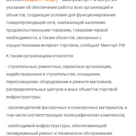
указания об обеспечении работы всех организаций и
объектов, создающих условия для функционирования
товаропроводящей сети, снабжающей население
продовольственными товарами, товарами первой
необходимости, а также объектов, связанных с
осуществлением интернет-торговли, сообщает Минторг РФ.
К таким организациям относятся:
- строительные, ремонтные, сервисные организации,
задействованные в строительстве, оснащении,
переоснащении, оборудовании и ремонте магазинов,
распределительных центров и иных объектов торговой
инфраструктуры;
- производителей фасовочных и упаковочных материалов, в
том числе соответствующих полиграфических комплексов;
- необходимой инфраструктуры, обеспечивающей
своевременный ремонт и техническое обслуживание