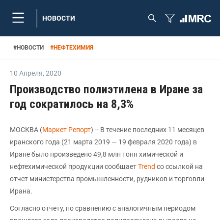
НОВОСТИ
#
НОВОСТИ
#
НЕФТЕХИМИЯ
10 Апреля
,
2020
Производство полиэтилена в Иране за
год сократилось на 8,3%
МОСКВА (
Маркет Репорт
) -- В течение последних 11 месяцев
иранского года (21 марта 2019 — 19 февраля 2020 года) в
Иране было произведено 49,8 млн тонн химической и
нефтехимической продукции сообщает
Trend
со ссылкой на
отчет министерства промышленности, рудников и торговли
Ирана.
Согласно отчету, по сравнению с аналогичным периодом