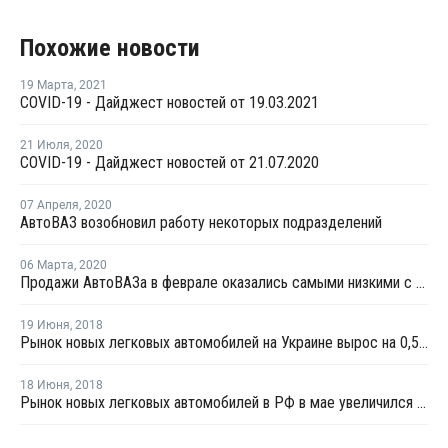
Похожие новости
19 Марта
,
2021
COVID-19 - Дайджест новостей от 19.03.2021
21 Июля
,
2020
COVID-19 - Дайджест новостей от 21.07.2020
07 Апреля
,
2020
АвтоВАЗ возобновил работу некоторых подразделений
06 Марта
,
2020
Продажи АвтоВАЗа в феврале оказались самыми низкими с 2017 года
19 Июня
,
2018
Рынок новых легковых автомобилей на Украине вырос на 0,5% в мае
18 Июня
,
2018
Рынок новых легковых автомобилей в РФ в мае увеличился на 13,5%