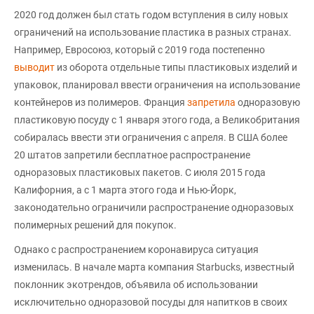
2020 год должен был стать годом вступления в силу новых
ограничений на использование пластика в разных странах.
Например, Евросоюз, который с 2019 года постепенно
выводит
из оборота отдельные типы пластиковых изделий и
упаковок, планировал ввести ограничения на использование
контейнеров из полимеров. Франция
запретила
одноразовую
пластиковую посуду с 1 января этого года, а Великобритания
собиралась ввести эти ограничения с апреля. В США более
20 штатов запретили бесплатное распространение
одноразовых пластиковых пакетов. С июля 2015 года
Калифорния, а с 1 марта этого года и Нью-Йорк,
законодательно ограничили распространение одноразовых
полимерных решений для покупок.
Однако с распространением коронавируса ситуация
изменилась. В начале марта компания Starbucks, известный
поклонник экотрендов, объявила об использовании
исключительно одноразовой посуды для напитков в своих