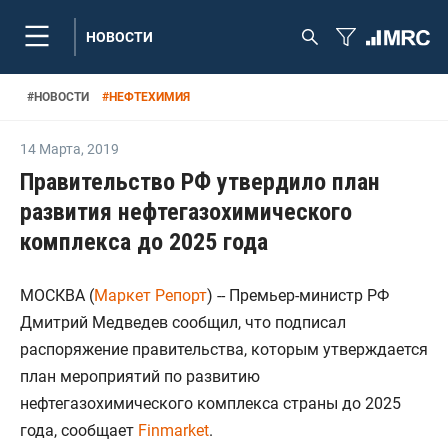
НОВОСТИ
#
НОВОСТИ
#
НЕФТЕХИМИЯ
14 Марта
,
2019
Правительство РФ утвердило план
развития нефтегазохимического
комплекса до 2025 года
МОСКВА (
Маркет Репорт
) -- Премьер-министр РФ
Дмитрий Медведев сообщил, что подписал
распоряжение правительства, которым утверждается
план мероприятий по развитию
нефтегазохимического комплекса страны до 2025
года, сообщает
Finmarket
.