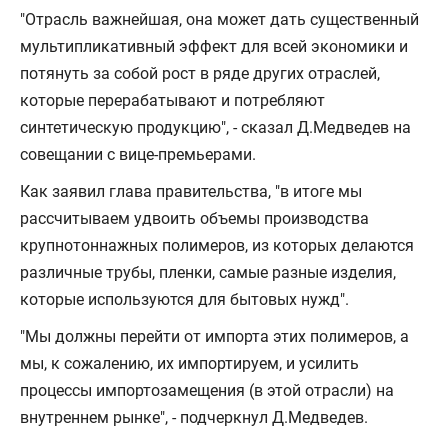
"Отрасль важнейшая, она может дать существенный
мультипликативный эффект для всей экономики и
потянуть за собой рост в ряде других отраслей,
которые перерабатывают и потребляют
синтетическую продукцию", - сказал Д.Медведев на
совещании с вице-премьерами.
Как заявил глава правительства, "в итоге мы
рассчитываем удвоить объемы производства
крупнотоннажных полимеров, из которых делаются
различные трубы, пленки, самые разные изделия,
которые используются для бытовых нужд".
"Мы должны перейти от импорта этих полимеров, а
мы, к сожалению, их импортируем, и усилить
процессы импортозамещения (в этой отрасли) на
внутреннем рынке", - подчеркнул Д.Медведев.