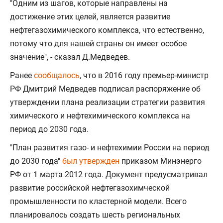
"Одним из шагов, которые направлены на
достижение этих целей, является развитие
нефтегазохимического комплекса, что естественно,
потому что для нашей страны он имеет особое
значение", - сказал Д.Медведев.
Ранее
сообщалось
, что в 2016 году премьер-министр
РФ Дмитрий Медведев подписал распоряжение об
утверждении плана реализации стратегии развития
химического и нефтехимического комплекса на
период до 2030 года.
"План развития газо- и нефтехимии России на период
до 2030 года"
был утвержден
приказом Минэнерго
РФ от 1 марта 2012 года. Документ предусматривал
развитие российской нефтегазохимческой
промышленности по кластерной модели. Всего
планировалось создать шесть региональных