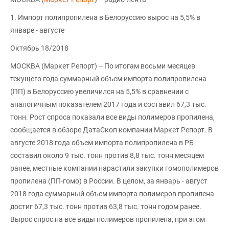
1. Импорт полипропилена в Белоруссию вырос на 5,5% в
январе - августе
Октябрь 18/2018
МОСКВА (Маркет Репорт) -- По итогам восьми месяцев
текущего года суммарный объем импорта полипропилена
(ПП) в Белоруссию увеличился на 5,5% в сравнении с
аналогичным показателем 2017 года и составил 67,3 тыс.
тонн. Рост спроса показали все виды полимеров пропилена,
сообщается в обзоре ДатаСкоп компании Маркет Репорт. В
августе 2018 года объем импорта полипропилена в РБ
составил около 9 тыс. тонн против 8,8 тыс. тонн месяцем
ранее, местные компании нарастили закупки гомополимеров
пропилена (ПП-гомо) в России. В целом, за январь - август
2018 года суммарный объем импорта полимеров пропилена
достиг 67,3 тыс. тонн против 63,8 тыс. тонн годом ранее.
Вырос спрос на все виды полимеров пропилена, при этом