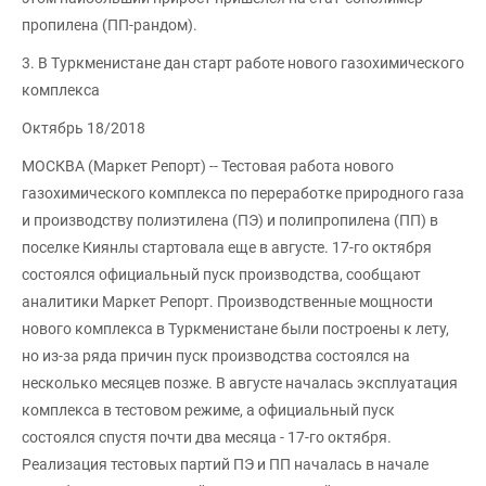
пропилена (ПП-рандом).
3. В Туркменистане дан старт работе нового газохимического
комплекса
Октябрь 18/2018
МОСКВА (Маркет Репорт) -- Тестовая работа нового
газохимического комплекса по переработке природного газа
и производству полиэтилена (ПЭ) и полипропилена (ПП) в
поселке Киянлы стартовала еще в августе. 17-го октября
состоялся официальный пуск производства, сообщают
аналитики Маркет Репорт. Производственные мощности
нового комплекса в Туркменистане были построены к лету,
но из-за ряда причин пуск производства состоялся на
несколько месяцев позже. В августе началась эксплуатация
комплекса в тестовом режиме, а официальный пуск
состоялся спустя почти два месяца - 17-го октября.
Реализация тестовых партий ПЭ и ПП началась в начале