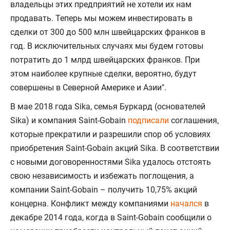
владельцы этих предприятий не хотели их нам
продавать. Теперь мы можем инвестировать в
сделки от 300 до 500 млн швейцарских франков в
год. В исключительных случаях мы будем готовы
потратить до 1 млрд швейцарских франков. При
этом наиболее крупные сделки, вероятно, будут
совершены в Северной Америке и Азии".
В мае 2018 года Sika, семья Буркард (основателей
Sika) и компания Saint-Gobain
подписали
соглашения,
которые прекратили и разрешили спор об условиях
приобретения Saint-Gobain акций Sika. В соответствии
с новыми договоренностями Sika удалось отстоять
свою независимость и избежать поглощения, а
компании Saint-Gobain – получить 10,75% акций
концерна. Конфликт между компаниями
начался
в
декабре 2014 года, когда в Saint-Gobain сообщили о