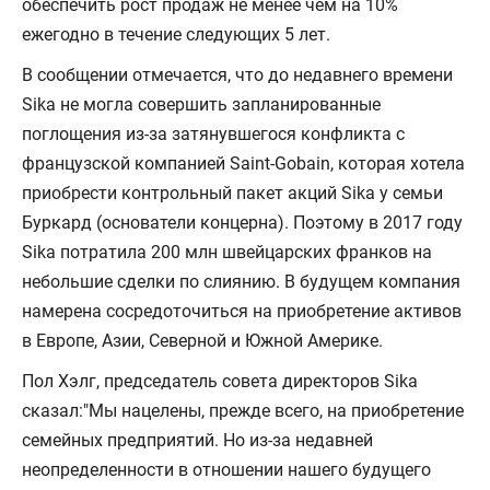
обеспечить рост продаж не менее чем на 10%
ежегодно в течение следующих 5 лет.
В сообщении отмечается, что до недавнего времени
Sika не могла совершить запланированные
поглощения из-за затянувшегося конфликта с
французской компанией Saint-Gobain, которая хотела
приобрести контрольный пакет акций Sika у семьи
Буркард (основатели концерна). Поэтому в 2017 году
Sika потратила 200 млн швейцарских франков на
небольшие сделки по слиянию. В будущем компания
намерена сосредоточиться на приобретение активов
в Европе, Азии, Северной и Южной Америке.
Пол Хэлг, председатель совета директоров Sika
сказал:"Мы нацелены, прежде всего, на приобретение
семейных предприятий. Но из-за недавней
неопределенности в отношении нашего будущего