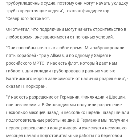
трубоукладочные судна, поэтому они могут начать укладку
труб в предстоящие недели", - сказал финдиректор
"Северного потока-2".
Он отметил, что подрядчики могут начать строительство в
любое время, вне зависимости от погодных условий.
"Они способны начать в любое время. Мы забронировали
пять кораблей - три у Allseas, и по одному у Saipem и
российского МРТС. У нас есть флот, который дает нам
гибкость для укладки трубопровода в разных частях
Балтийского моря в зависимости от наличия разрешений", -
сказал П.Коркоран.
"У нас есть разрешение от Германии, Финляндии и Швеции,
они независимы. В Финляндии мы получили разрешение
несколько месяцев назад, и несколько недель назад начали
подготовительные работы на дне. В Германии мы получили
первое разрешение в конце января и уже спустя несколько
месяцев начали подготовительные работы по береговой