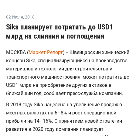
02 Июля
,
2018
Sika планирует потратить до USD1
млрд на слияния и поглощения
МОСКВА (
Mаркет Репорт
) -- Швейцарский химический
концерн Sika, специализирующийся на производстве
материалов и технологий для строительства и
транспортного машиностроения, может потратить до
USD1 млрд на приобретение других активов в
ближайший год, сообщает пресс-служба компании.
В 2018 году Sika нацелена на увеличение продаж в
местных валютах на 6–8% и рост операционной
прибыли на 14–16%. С принятием новой стратегии
развития в 2020 году компания планирует