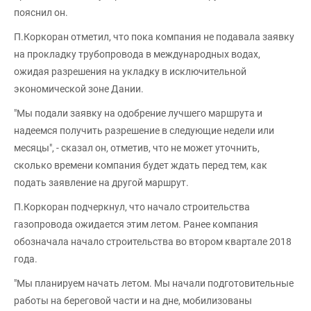
пояснил он.
П.Коркоран отметил, что пока компания не подавала заявку
на прокладку трубопровода в международных водах,
ожидая разрешения на укладку в исключительной
экономической зоне Дании.
"Мы подали заявку на одобрение лучшего маршрута и
надеемся получить разрешение в следующие недели или
месяцы", - сказал он, отметив, что не может уточнить,
сколько времени компания будет ждать перед тем, как
подать заявление на другой маршрут.
П.Коркоран подчеркнул, что начало строительства
газопровода ожидается этим летом. Ранее компания
обозначала начало строительства во втором квартале 2018
года.
"Мы планируем начать летом. Мы начали подготовительные
работы на береговой части и на дне, мобилизованы