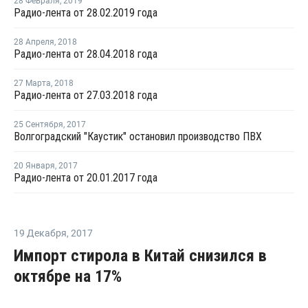
28 Февраля
,
2019
Радио-лента от 28.02.2019 года
28 Апреля
,
2018
Радио-лента от 28.04.2018 года
27 Марта
,
2018
Радио-лента от 27.03.2018 года
25 Сентября
,
2017
Волгоградский "Каустик" остановил производство ПВХ
20 Января
,
2017
Радио-лента от 20.01.2017 года
19 Декабря
,
2017
Импорт стирола в Китай снизился в
октябре на 17%