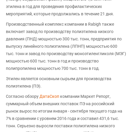
этилена в год для проведения профилактических
мероприятий, которые продолжались в течение 21 дня.
Производственный комплекс компании в Rabigh также
включает завод по производству полиэтилена низкого
давления (ПНД) мощностью 300 тыс. тонн, предприятия по
выпуску линейного полиэтилена (ЛПНП) мощностью 600
тыс. тонн и завод по производству моноэтиленгликоля (МЭГ)
мощностью 600 тыс. тонн в год и производство
полипропилена мощностью 700 тыс. тонн в год.
Этилен является основным сырьем для производства
полиэтилена (ПЭ).
Согласно обзору
ДатаСкоп
компании Маркет Репорт,
суммарный объем внешних поставок ПЭ на российский
рынок вырос по итогам января - сентября текущего года на
7% в сравнении с уровнем 2016 года и составил 431,6 тыс.
тонн. Серьезно выросли поставки полиэтилена низкого