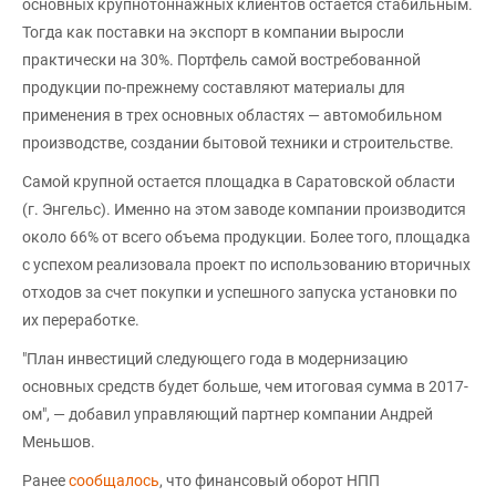
основных крупнотоннажных клиентов остается стабильным.
Тогда как поставки на экспорт в компании выросли
практически на 30%. Портфель самой востребованной
продукции по-прежнему составляют материалы для
применения в трех основных областях — автомобильном
производстве, создании бытовой техники и строительстве.
Самой крупной остается площадка в Саратовской области
(г. Энгельс). Именно на этом заводе компании производится
около 66% от всего объема продукции. Более того, площадка
с успехом реализовала проект по использованию вторичных
отходов за счет покупки и успешного запуска установки по
их переработке.
"План инвестиций следующего года в модернизацию
основных средств будет больше, чем итоговая сумма в 2017-
ом", — добавил управляющий партнер компании Андрей
Меньшов.
Ранее
сообщалось
, что финансовый оборот НПП