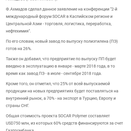
Ф.Ахмадов сделал данное заявление на конференции "2-й
международный форум SOCAR в Каспийском регионе и
Центральной Азии - торговля, логистика, переработка,
нефтехимия".
По его словам, новый завод по выпуску полиэтилена (ПЭ)
готов на 26%.
Также он добавил, что предприятие по выпуску ПП будет
введено в эксплуатацию в январе - марте 2018 года, в то
время как завод ПЭ - в июле - сентябре 2018 года.
Кроме того, он отметил, что 25% от всей выпускаемой
продукции на новых предприятиях будет поставляться на
внутренний рынок, а 70% - на экспорт в Турцию, Европу и
страны СНГ.
Общая стоимость проекта SOCAR Polymer составляет
USD750 млн, из которых 60% средств финансируются за счет
Газпромбанка.