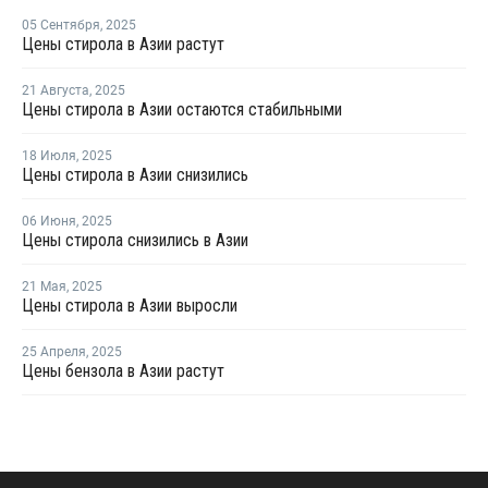
05 Сентября
,
2025
Цены стирола в Азии растут
21 Августа
,
2025
Цены стирола в Азии остаются стабильными
18 Июля
,
2025
Цены стирола в Азии снизились
06 Июня
,
2025
Цены стирола снизились в Азии
21 Мая
,
2025
Цены стирола в Азии выросли
25 Апреля
,
2025
Цены бензола в Азии растут