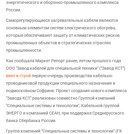
энергетического и оборонно-промышленного комплекса
России.
Саморегулирующиеся нагревательные кабели являются
основным элементом систем электрического обогрева,
которые обеспечивают защиту от климатических рисков
промышленных объектов в стратегических отраслях
промышленности.
Как сообщала Маркет Репорт ранее, летом прошлого года
ООО "Завод кабелей для специальной техники" ("Завод КСТ")
ввел в строй
первую очередь производства кабельно-
проводниковой продукции специального назначения в
подмосковном Софрине. Проект создания нового комплекса
"Завода КСТ" реализован совместно Группой компаний
"Специальные системы и технологии", Кабельной группой
ЭНЕРГО и компанией СЕАН, при поддержке Среднерусского
банка Сбербанка России.
Группа компаний "Специальные системы и технологии" (ГК