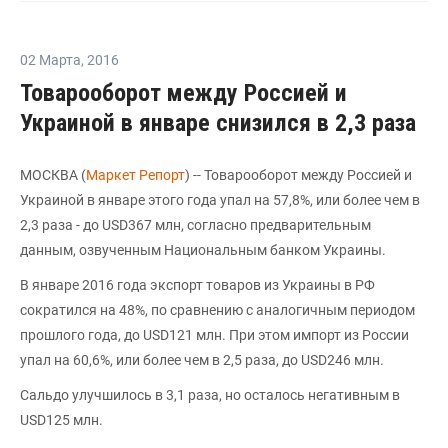
02 Марта
,
2016
Товарооборот между Россией и
Украиной в январе снизился в 2,3 раза
МОСКВА (
Маркет Репорт
) -- Товарооборот между Россией и
Украиной в январе этого года упал на 57,8%, или более чем в
2,3 раза - до USD367 млн, согласно предварительным
данным, озвученным Национальным банком Украины.
В январе 2016 года экспорт товаров из Украины в РФ
сократился на 48%, по сравнению с аналогичным периодом
прошлого года, до USD121 млн. При этом импорт из России
упал на 60,6%, или более чем в 2,5 раза, до USD246 млн.
Cальдо улучшилось в 3,1 раза, но осталось негативным в
USD125 млн.