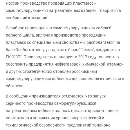
России производство проводящих пластмасс и
саморегулирующихся нагревательных кабелей, говорится в
сообщении компании.
Серийное производство саморегулирующихся кабелей
полного цикла, включая производство проводящих
пластмасс со специальными свойствами, располагается на
базе Особого конструкторского бюро "Гамма", входящего в
ГК "ССТ". Производитель планирует к 2017 году полностью
обеспечить предприятия нефтегазовой, химической, атомной
и других стратегических отраслей российскими
саморегулирующимися кабелями для систем электрического
обогрева.
В сообщении производителя отмечается, что запуск
серийного производства саморегулирующихся
нагревательных кабелей полного цикла открывает новые
возможности повышения уровня энергетической и
технологической безопасности предприятий топливно-