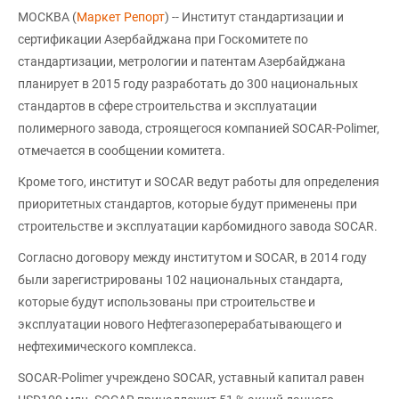
МОСКВА (
Маркет Репорт
) -- Институт стандартизации и
сертификации Азербайджана при Госкомитете по
стандартизации, метрологии и патентам Азербайджана
планирует в 2015 году разработать до 300 национальных
стандартов в сфере строительства и эксплуатации
полимерного завода, строящегося компанией SOCAR-Polimer,
отмечается в сообщении комитета.
Кроме того, институт и SOCAR ведут работы для определения
приоритетных стандартов, которые будут применены при
строительстве и эксплуатации карбомидного завода SOCAR.
Согласно договору между институтом и SOCAR, в 2014 году
были зарегистрированы 102 национальных стандарта,
которые будут использованы при строительстве и
эксплуатации нового Нефтегазоперерабатывающего и
нефтехимического комплекса.
SOCAR-Polimer учреждено SOCAR, уставный капитал равен