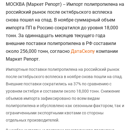
МОСКВА (Маркет Репорт) -- Импорт полипропилена на
российский рынок после октябрьского всплеска
снова пошел на спад. В ноябре суммарный объем
импорта ПП в Россию сократился до уровня 18,000
тонн. За одиннадцать месяцев текущего года
внешние поставки полипропилена в РФ составили
около 256,000 тонн, согласно
ДатаСкопу
компании
Маркет Репорт.
Импортные поставки полипропилена на российский рынок
после октябрьского всплеска в ноябре снова пошли на спад.
Внешние поставки сократились на 37% по сравнению с
уровнем октября и составили около 18,000 тонн. Снижение
объемов импорта зафиксировано по всем видам
полипропилена и обусловлено как сезонным фактором, так и
ограниченными экспортными квотами со стороны
отдельных производителей.