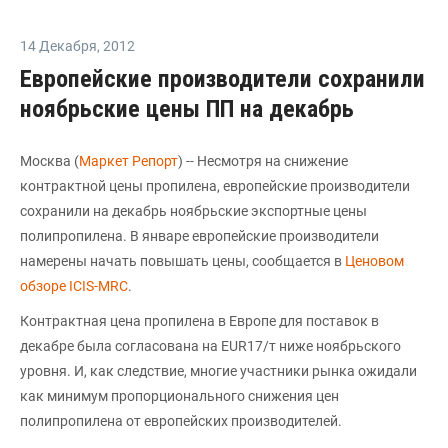
14 Декабря
,
2012
Европейские производители сохранили
ноябрьские цены ПП на декабрь
Москва (
Маркет Репорт
) -- Несмотря на снижение
контрактной цены пропилена, европейские производители
сохранили на декабрь ноябрьские экспортные цены
полипропилена. В январе европейские производители
намерены начать повышать цены, сообщается в
Ценовом
обзоре ICIS-MRC
.
Контрактная цена пропилена в Европе для поставок в
декабре была согласована на EUR17/т ниже ноябрьского
уровня. И, как следствие, многие участники рынка ожидали
как минимум пропорционального снижения цен
полипропилена от европейских производителей.