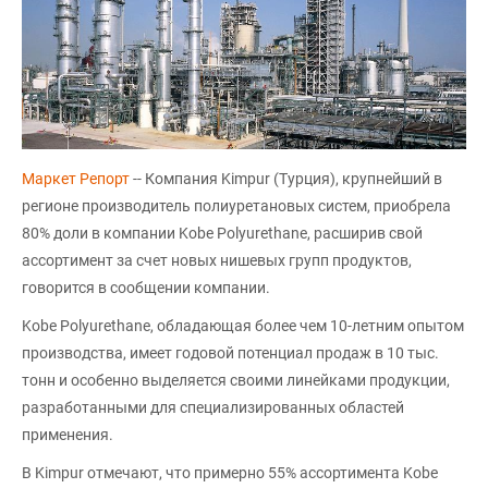
Маркет Репорт
-- Компания Kimpur (Турция), крупнейший в
регионе производитель полиуретановых систем, приобрела
80% доли в компании Kobe Polyurethane, расширив свой
ассортимент за счет новых нишевых групп продуктов,
говорится в сообщении компании.
Kobe Polyurethane, обладающая более чем 10-летним опытом
производства, имеет годовой потенциал продаж в 10 тыс.
тонн и особенно выделяется своими линейками продукции,
разработанными для специализированных областей
применения.
В Kimpur отмечают, что примерно 55% ассортимента Kobe