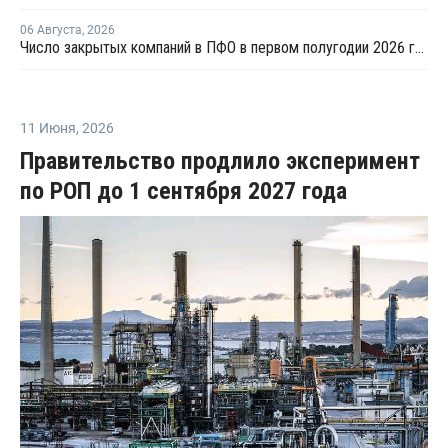
06 Августа
,
2026
Число закрытых компаний в ПФО в первом полугодии 2026 года вдвое превысило число новых
11 Июня
,
2026
Правительство продлило эксперимент
по РОП до 1 сентября 2027 года