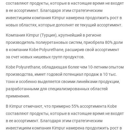
составляют продукты, которые в настоящее время не входят
в ее ассортимент. Благодаря этим стратегическим
инвестициям компания Kimpur намерена продолжить рост в
новых областях, которые дополнят ее текущий ассортимент.
Компания Kimpur (Турция), крупнейший в регионе
производитель полиуретановых систем, приобрела 80% доли
в компании Kobe Polyurethane, расширив свой ассортимент
за счет новых нишевых групп продуктов.
Kobe Polyurethane, обладающая более чем 10-летним опытом
производства, имеет годовой потенциал продаж в 10 тыс.
тонн и особенно выделяется своими линейками продукции,
разработанными для специализированных областей
применения.
В Kimpur отмечают, что примерно 55% ассортимента Kobe
составляют продукты, которые в настоящее время не входят
в ее ассортимент. Благодаря этим стратегическим
инвестициям компания Kimpur намерена продолжить рост в