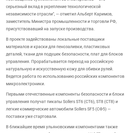
серьезный вклад в укрепление технологической
независимости отрасли", — отметил Альберт Каримов,
заместитель Министра промышленности и торговли РФ,
присутствовавший на запуске производства.
В проекте задействованы локальные поставщики
материалов и краски для пенозаливки, пластиковых
деталей, ткани для подушек безопасности, плат для блоков
управления. Прорабатывается переход на российскую
натуральную и искусственную кожу для обивки рулей.
Ведется работа по использованию российских компонентов
микроэлектроники.
Первыми отечественные компоненты безопасности и блоки
управления получат пикапы Sollers ST6 (СТ6), ST8 (СТ8) и
легкие коммерческие автомобили Sollers SF5 (СФ5) —
поставки уже стартовали.
В ближайшее время ульяновскими компонентами также