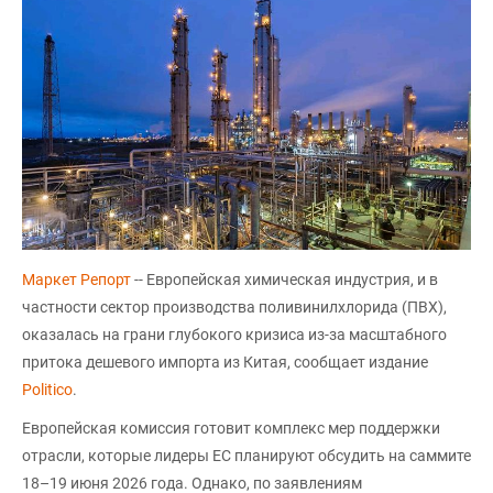
Маркет Репорт
-- Европейская химическая индустрия, и в
частности сектор производства поливинилхлорида (ПВХ),
оказалась на грани глубокого кризиса из-за масштабного
притока дешевого импорта из Китая, сообщает издание
Politico
.
Европейская комиссия готовит комплекс мер поддержки
отрасли, которые лидеры ЕС планируют обсудить на саммите
18–19 июня 2026 года. Однако, по заявлениям