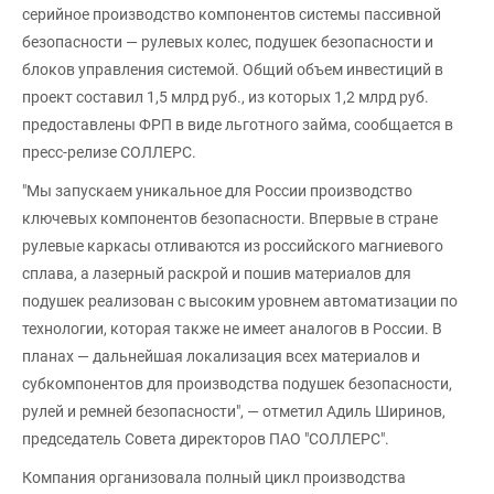
серийное производство компонентов системы пассивной
безопасности — рулевых колес, подушек безопасности и
блоков управления системой. Общий объем инвестиций в
проект составил 1,5 млрд руб., из которых 1,2 млрд руб.
предоставлены ФРП в виде льготного займа, сообщается в
пресс-релизе СОЛЛЕРС.
"Мы запускаем уникальное для России производство
ключевых компонентов безопасности. Впервые в стране
рулевые каркасы отливаются из российского магниевого
сплава, а лазерный раскрой и пошив материалов для
подушек реализован с высоким уровнем автоматизации по
технологии, которая также не имеет аналогов в России. В
планах — дальнейшая локализация всех материалов и
субкомпонентов для производства подушек безопасности,
рулей и ремней безопасности", — отметил Адиль Ширинов,
председатель Совета директоров ПАО "СОЛЛЕРС".
Компания организовала полный цикл производства