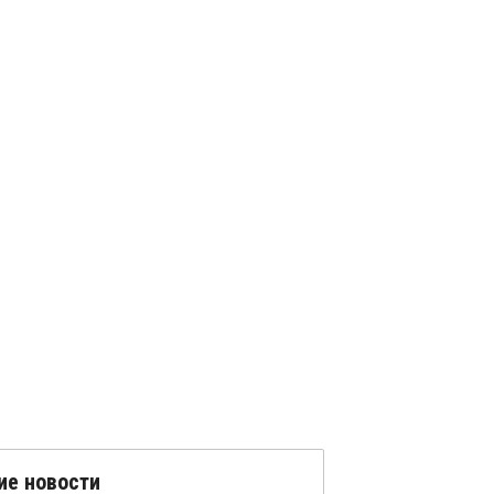
ие новости