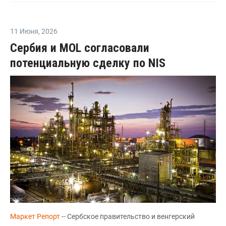
11 Июня
,
2026
Сербия и MOL согласовали
потенциальную сделку по NIS
Маркет Репорт
-- Сербское правительство и венгерский