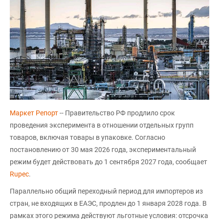
Маркет Репорт
-- Правительство РФ продлило срок
проведения эксперимента в отношении отдельных групп
товаров, включая товары в упаковке. Согласно
постановлению от 30 мая 2026 года, экспериментальный
режим будет действовать до 1 сентября 2027 года, сообщает
Rupec
.
Параллельно общий переходный период для импортеров из
стран, не входящих в ЕАЭС, продлен до 1 января 2028 года. В
рамках этого режима действуют льготные условия: отсрочка