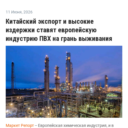
11 Июня
,
2026
Китайский экспорт и высокие
издержки ставят европейскую
индустрию ПВХ на грань выживания
Маркет Репорт
-- Европейская химическая индустрия, и в