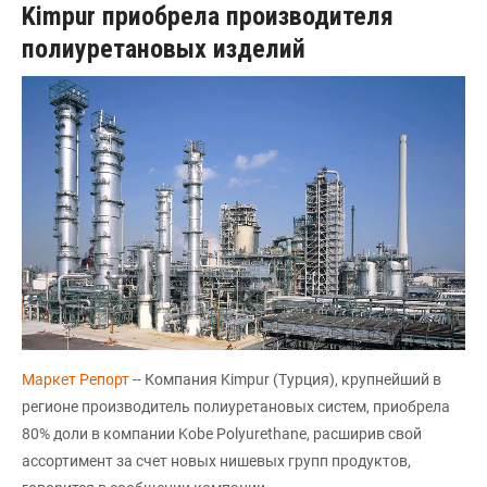
Kimpur приобрела производителя
полиуретановых изделий
Маркет Репорт
-- Компания Kimpur (Турция), крупнейший в
регионе производитель полиуретановых систем, приобрела
80% доли в компании Kobe Polyurethane, расширив свой
ассортимент за счет новых нишевых групп продуктов,