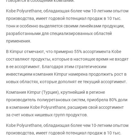
говорится в сообщении компании.
Kobe Polyurethane, обладающая более чем 10-летним опытом
производства, имеет годовой потенциал продаж в 10 тыс.
тонн и особенно выделяется своими линейками продукции,
разработанными для специализированных областей
применения.
В Kimpur отмечают, что примерно 55% ассортимента Kobe
составляют продукты, которые в настоящее время не входят
в ее ассортимент. Благодаря этим стратегическим
инвестициям компания Kimpur намерена продолжить рост в
новых областях, которые дополнят ее текущий ассортимент.
Компания Kimpur (Турция), крупнейший в регионе
производитель полиуретановых систем, приобрела 80% доли
в компании Kobe Polyurethane, расширив свой ассортимент
за счет новых нишевых групп продуктов.
Kobe Polyurethane, обладающая более чем 10-летним опытом
производства, имеет годовой потенциал продаж в 10 тыс.