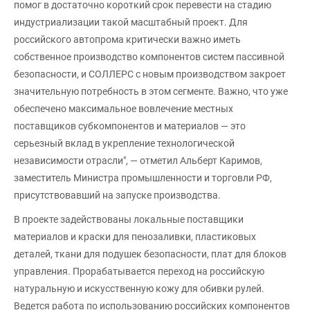
помог в достаточно короткий срок перевести на стадию
индустриализации такой масштабный проект. Для
российского автопрома критически важно иметь
собственное производство компонентов систем пассивной
безопасности, и СОЛЛЕРС с новым производством закроет
значительную потребность в этом сегменте. Важно, что уже
обеспечено максимальное вовлечение местных
поставщиков субкомпонентов и материалов — это
серьезный вклад в укрепление технологической
независимости отрасли", — отметил Альберт Каримов,
заместитель Министра промышленности и торговли РФ,
присутствовавший на запуске производства.
В проекте задействованы локальные поставщики
материалов и краски для пенозаливки, пластиковых
деталей, ткани для подушек безопасности, плат для блоков
управления. Прорабатывается переход на российскую
натуральную и искусственную кожу для обивки рулей.
Ведется работа по использованию российских компонентов