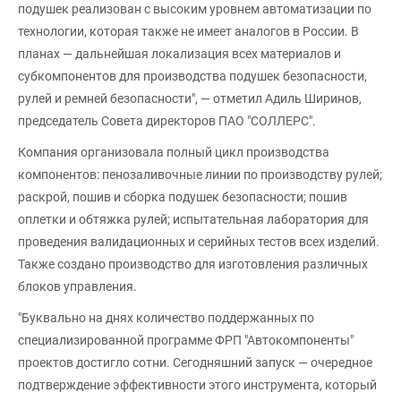
подушек реализован с высоким уровнем автоматизации по
технологии, которая также не имеет аналогов в России. В
планах — дальнейшая локализация всех материалов и
субкомпонентов для производства подушек безопасности,
рулей и ремней безопасности", — отметил Адиль Ширинов,
председатель Совета директоров ПАО "СОЛЛЕРС".
Компания организовала полный цикл производства
компонентов: пенозаливочные линии по производству рулей;
раскрой, пошив и сборка подушек безопасности; пошив
оплетки и обтяжка рулей; испытательная лаборатория для
проведения валидационных и серийных тестов всех изделий.
Также создано производство для изготовления различных
блоков управления.
"Буквально на днях количество поддержанных по
специализированной программе ФРП "Автокомпоненты"
проектов достигло сотни. Сегодняшний запуск — очередное
подтверждение эффективности этого инструмента, который