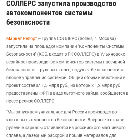
СОЛЛЕРС запустила производство
автокомпонентов системы
безопасности
Маркет Репорт
-- Группа СОЛЛЕРС (Sollers, г. Москва)
запустила на площадке компании "Компоненты Системы
Безопасности" (КСБ, входит в ГК СОЛЛЕРС) в Ульяновске
серийное производство компонентов системы пассивной
безопасности — рулевых колес, подушек безопасности и
блоков управления системой. Общий объем инвестиций в
проект составил 1,5 млрд руб., из которых 1,2 млрд руб.
предоставлены ФРП в виде льготного займа, сообщается в
пресс-релизе СОЛЛЕРС.
"Мы запускаем уникальное для России производство
ключевых компонентов безопасности. Впервые в стране
рулевые каркасы отливаются из российского магниевого
сплава, а лазерный раскрой и пошив материалов для